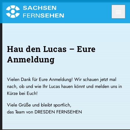
menu
Hau den Lucas – Eure
Anmeldung
Vielen Dank für Eure Anmeldung! Wir schauen jetzt mal
nach, ob und wie Ihr Lucas hauen könnt und melden uns in
Kürze bei Euch!
Viele Grüße und bleibt sportlich,
das Team von DRESDEN FERNSEHEN