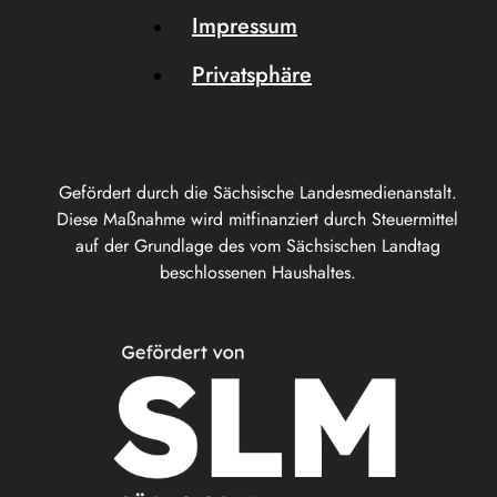
Impressum
Privatsphäre
Gefördert durch die Sächsische Landesmedienanstalt.
Diese Maßnahme wird mitfinanziert durch Steuermittel
auf der Grundlage des vom Sächsischen Landtag
beschlossenen Haushaltes.