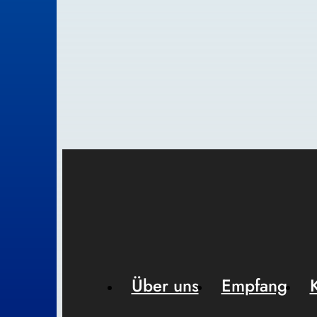
Über uns
Empfang