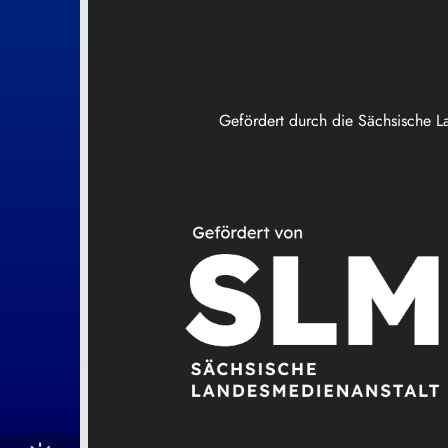
Gefördert durch die Sächsische L