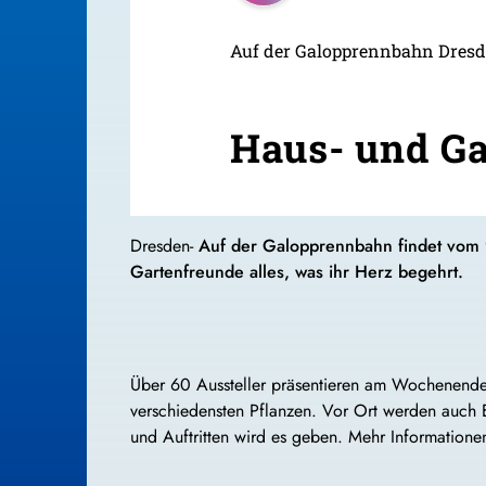
Auf der Galopprennbahn Dresd
Haus- und Ga
Dresden-
Auf der Galopprennbahn findet vom 9
Gartenfreunde alles, was ihr Herz begehrt.
Über 60 Aussteller präsentieren am Wochenende
verschiedensten Pflanzen. Vor Ort werden auch 
und Auftritten wird es geben. Mehr Informatione