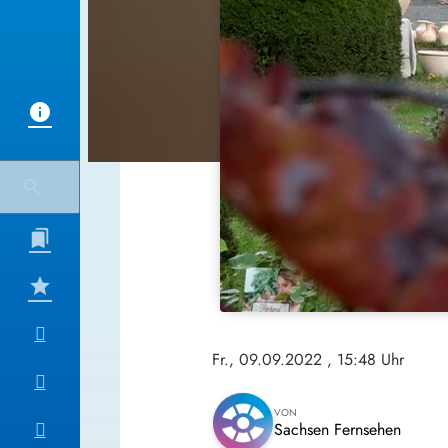
Fr., 09.09.2022
, 15:48 Uhr
VON
Sachsen Fernsehen