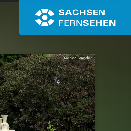
Sachsen Fernsehen