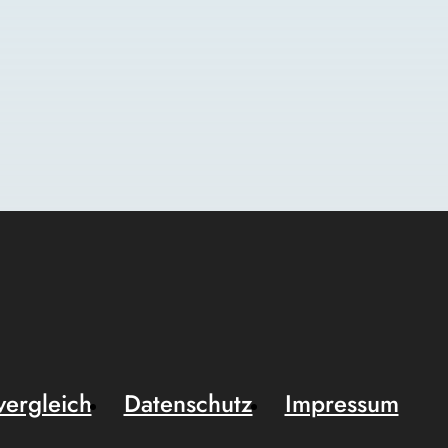
vergleich
Datenschutz
Impressum