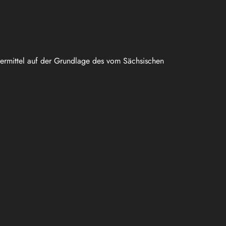
uermittel auf der Grundlage des vom Sächsischen