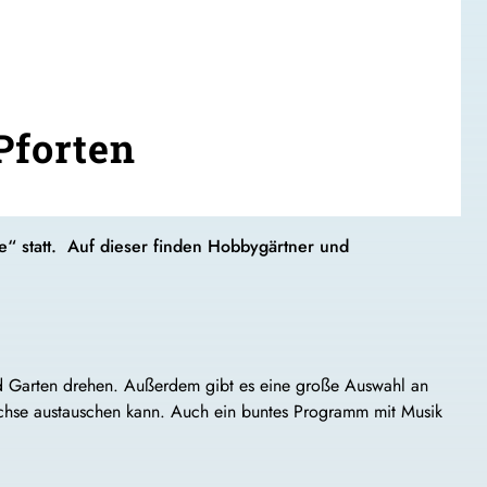
Pforten
“ statt. Auf dieser finden Hobbygärtner und
nd Garten drehen. Außerdem gibt es eine große Auswahl an
ächse austauschen kann. Auch ein buntes Programm mit Musik