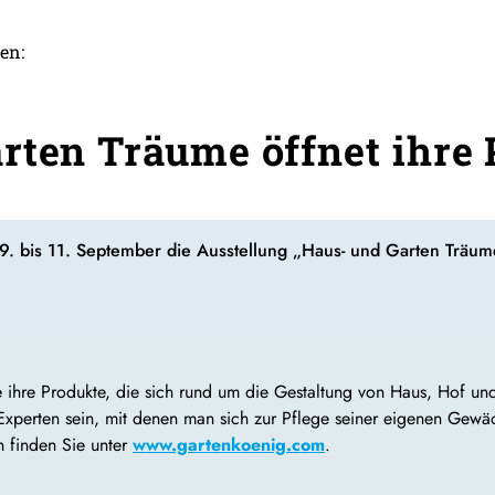
en:
rten Träume öffnet ihre 
. bis 11. September die Ausstellung „Haus- und Garten Träume
 ihre Produkte, die sich rund um die Gestaltung von Haus, Hof u
Experten sein, mit denen man sich zur Pflege seiner eigenen Gew
n finden Sie unter
www.gartenkoenig.com
.