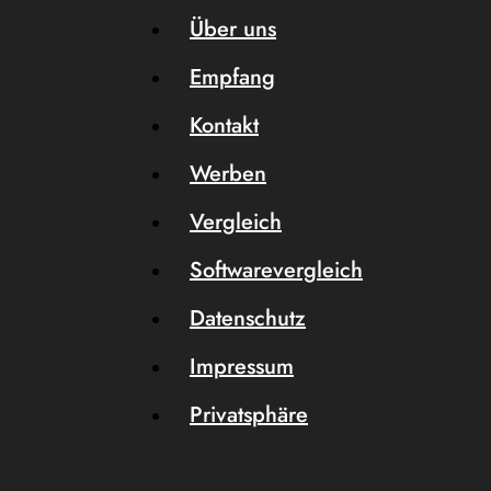
Über uns
Empfang
Kontakt
Werben
Vergleich
Softwarevergleich
Datenschutz
Impressum
Privatsphäre