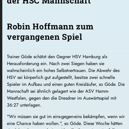
der HSC Mannschaft
Robin Hoffmann zum
vergangenen Spiel
Trainer Göde schätzt den Gegner HSV Hamburg als
Herausforderung ein. Nach zwei Siegen haben sie
wahrscheinlich ein hohes Selbstvertrauen. Die Abwehr des
HSV sei körperlich gut aufgestellt, besitze zwei schnelle
Spieler im Aufbau und einen guten Kreisläufer, so Göde. Die
Mannschaft sei ähnlich gelagert wie der ASV Hamm-
Westfalen, gegen den die Dresdner im Auswärtsspiel mit
36:27 unterlagen.
"Wir müssen sie gut im eins-gegen-eins bekämpfen, wenn wir
eine Chance haben wollen.", so Göde. Diese Woche hätten