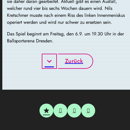
sie daher daran gearbeitet. Aktuell gibt es einen Ausfall,
welcher rund vier bis sechs Wochen dauern wird. Nils
Kretschmer musste nach einem Riss des linken Innenmeniskus
operiert werden und wird nur schwer zu ersetzen sein.
Das Spiel beginnt am Freitag, den 6.9. um 19.30 Uhr in der
Ballsportarena Dresden.
Zurück