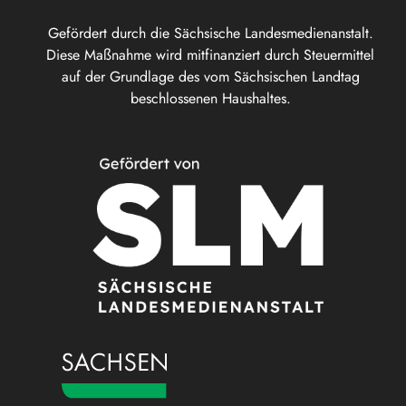
Gefördert durch die Sächsische Landesmedienanstalt.
Diese Maßnahme wird mitfinanziert durch Steuermittel
auf der Grundlage des vom Sächsischen Landtag
beschlossenen Haushaltes.