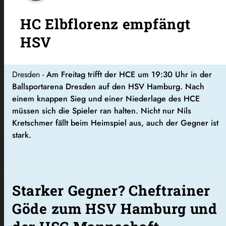
HC Elbflorenz empfängt
HSV
Dresden -
Am Freitag trifft der HCE um 19:30 Uhr in der
Ballsportarena Dresden auf den HSV Hamburg. Nach
einem knappen Sieg und einer Niederlage des HCE
müssen sich die Spieler ran halten. Nicht nur Nils
Kretschmer fällt beim Heimspiel aus, auch der Gegner ist
stark.
Starker Gegner? Cheftrainer
Göde zum HSV Hamburg und