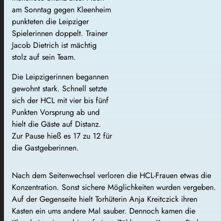
am Sonntag gegen Kleenheim
punkteten die Leipziger
Spielerinnen doppelt. Trainer
Jacob Dietrich ist mächtig
stolz auf sein Team.
Die Leipzigerinnen begannen
gewohnt stark. Schnell setzte
sich der HCL mit vier bis fünf
Punkten Vorsprung ab und
hielt die Gäste auf Distanz.
Zur Pause hieß es 17 zu 12 für
die Gastgeberinnen.
Nach dem Seitenwechsel verloren die HCL-Frauen etwas die
Konzentration. Sonst sichere Möglichkeiten wurden vergeben.
Auf der Gegenseite hielt Torhüterin Anja Kreitczick ihren
Kasten ein ums andere Mal sauber. Dennoch kamen die