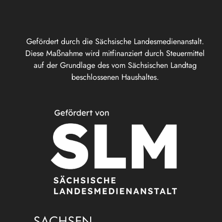
Gefördert durch die Sächsische Landesmedienanstalt.
Diese Maßnahme wird mitfinanziert durch Steuermittel
auf der Grundlage des vom Sächsischen Landtag
beschlossenen Haushaltes.