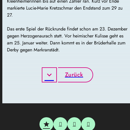
Kleenheimerinnen bis auf einen Zähler ran. Kurz vor Ende
markierte Lucie-Marie Kretzschmar den Endstand zum 29 zu
27.
Das erste Spiel der Rückrunde findet schon am 23. Dezember
gegen Herzogenaurach statt. Vor heimischer Kulisse geht es
am 25. Januar weiter. Dann kommt es in der Brüderhalle zum
Derby gegen Markranstädt.
Zurück