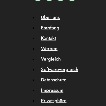
Über uns
Empfang
Kontakt
Werben
Vergleich
Softwarevergleich
Datenschutz
Impressum
Privatsphäre