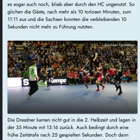
es sogar auch noch, blieb aber durch den HC ungenutzt. So
glichen die Gäste, nach mehr als 10 torlosen Minuten, zum
11:11 aus und die Sachsen konnten die verbleibenden 10
Sekunden nicht mehr zu Führung nutzten.
Sachsen Fernsehen
Die Dresdner kamen nicht gut in die 2. Halbzeit und lagen in
der 35 Minute mit 13:16 zurück. Auch bedingt durch eine
frühe Zeitstrafe nach 25 gespielten Sekunden. Doch dann