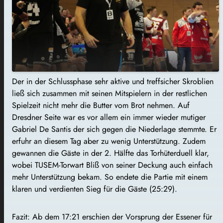
Der in der Schlussphase sehr aktive und treffsicher Skroblien
ließ sich zusammen mit seinen Mitspielern in der restlichen
Spielzeit nicht mehr die Butter vom Brot nehmen. Auf
Dresdner Seite war es vor allem ein immer wieder mutiger
Gabriel De Santis der sich gegen die Niederlage stemmte. Er
erfuhr an diesem Tag aber zu wenig Unterstützung. Zudem
gewannen die Gäste in der 2. Hälfte das Torhüterduell klar,
wobei TUSEM-Torwart Bliß von seiner Deckung auch einfach
mehr Unterstützung bekam. So endete die Partie mit einem
klaren und verdienten Sieg für die Gäste (25:29).
Fazit: Ab dem 17:21 erschien der Vorsprung der Essener für