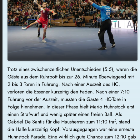
Trotz eines zwischenzeitlichen Unentschieden (5:5), waren die
Gäste aus dem Ruhrpott bis zur 26. Minute überwiegend mit
2 bis 3 Toren in Führung. Nach einer Auszeit des HC,
verloren die Essener kurzeitig den Faden. Nach einer 7:10
Führung vor der Auszeit, mussten die Gäste 4 HC-Tore in
Folge hinnehmen. In dieser Phase hielt Mario Huhnstock erst
einen Strafwurf und wenig später einen freien Ball. Als
Gabriel De Santis für die Hausherren zum 11:10 traf, stand
die Halle kurzzeitig Kopf. Vorausgegangen war eine erneute
Huhnstock Parade. Eine wirklich gute Chance zum 12:10 gab