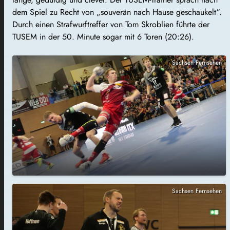
dem Spiel zu Recht von „souverän nach Hause geschaukelt“.
Durch einen Strafwurftreffer von Tom Skroblien führte der
TUSEM in der 50. Minute sogar mit 6 Toren (20:26).
Sachsen Fernsehen
Sachsen Fernsehen