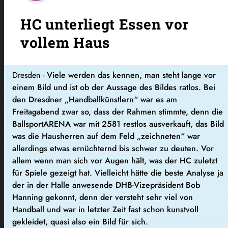
HC unterliegt Essen vor
vollem Haus
Dresden -
Viele werden das kennen, man steht lange vor
einem Bild und ist ob der Aussage des Bildes ratlos. Bei
den Dresdner „Handballkünstlern“ war es am
Freitagabend zwar so, dass der Rahmen stimmte, denn die
BallsportARENA war mit 2581 restlos ausverkauft, das Bild
was die Hausherren auf dem Feld „zeichneten“ war
allerdings etwas ernüchternd bis schwer zu deuten. Vor
allem wenn man sich vor Augen hält, was der HC zuletzt
für Spiele gezeigt hat. Vielleicht hätte die beste Analyse ja
der in der Halle anwesende DHB-Vizepräsident Bob
Hanning gekonnt, denn der versteht sehr viel von
Handball und war in letzter Zeit fast schon kunstvoll
gekleidet, quasi also ein Bild für sich.