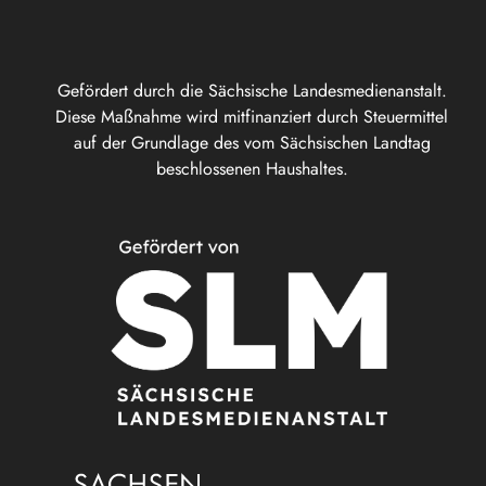
Gefördert durch die Sächsische Landesmedienanstalt.
Diese Maßnahme wird mitfinanziert durch Steuermittel
auf der Grundlage des vom Sächsischen Landtag
beschlossenen Haushaltes.