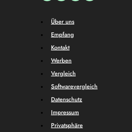
Über uns
Empfang
Kontakt
Werben
Vergleich
Softwarevergleich
Datenschutz
Impressum
Privatsphäre