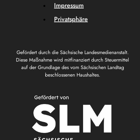
Impressum
Privatsphäre
Gefördert durch die Sächsische Landesmedienanstalt.
Diese Maßnahme wird mitfinanziert durch Steuermittel
auf der Grundlage des vom Sächsischen Landtag
beschlossenen Haushaltes.