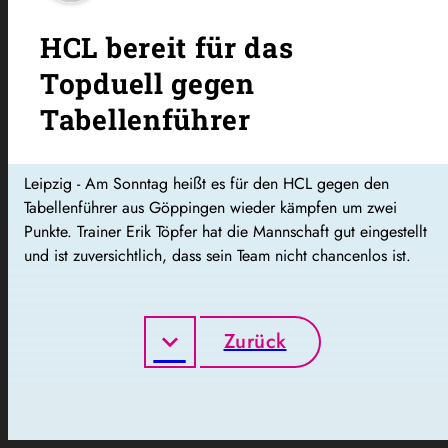
HCL bereit für das
Topduell gegen
Tabellenführer
Leipzig - Am Sonntag heißt es für den HCL gegen den
Tabellenführer aus Göppingen wieder kämpfen um zwei
Punkte. Trainer Erik Töpfer hat die Mannschaft gut eingestellt
und ist zuversichtlich, dass sein Team nicht chancenlos ist.
Zurück