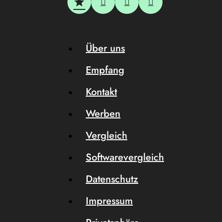
Über uns
Empfang
Kontakt
Werben
Vergleich
Softwarevergleich
Datenschutz
Impressum