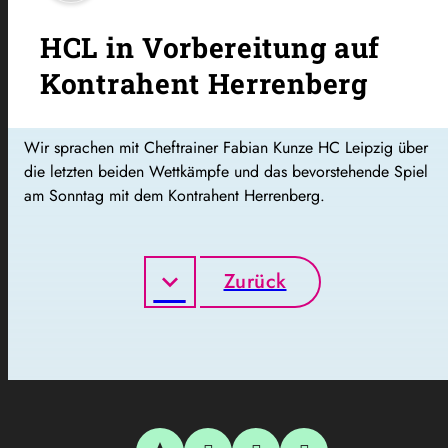
HCL in Vorbereitung auf
Kontrahent Herrenberg
Wir sprachen mit Cheftrainer Fabian Kunze HC Leipzig über
die letzten beiden Wettkämpfe und das bevorstehende Spiel
am Sonntag mit dem Kontrahent Herrenberg.
Zurück