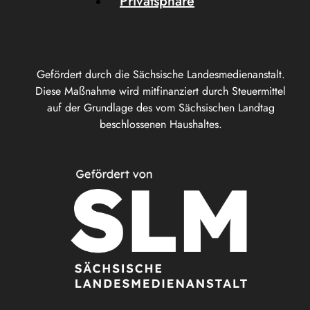
Privatsphäre
Gefördert durch die Sächsische Landesmedienanstalt.
Diese Maßnahme wird mitfinanziert durch Steuermittel
auf der Grundlage des vom Sächsischen Landtag
beschlossenen Haushaltes.