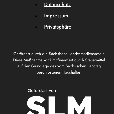
Datenschutz
Impressum
Privatsphäre
Gefördert durch die Sächsische Landesmedienanstalt.
Diese Maßnahme wird mitfinanziert durch Steuermittel
auf der Grundlage des vom Sächsischen Landtag
beschlossenen Haushaltes.