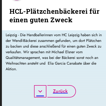
HCL-Plätzchenbäckerei für
einen guten Zweck
Leipzig - Die Handballerinnen vom HC Leipzig haben sich in
der Wendl-Bäckerei zusammen gefunden, um dort Plätzchen
zu backen und diese anschließend für einen guten Zweck zu
verkaufen. Wir sprachen mit Michael Elsner vom
Qualitätsmanagement, was bei der Bäckerei sonst noch an
Weihnachten ansteht und Elia Garcia Canabate über die
Aktion.
Zurück