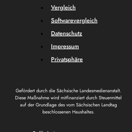
Vergleich
Softwarevergleich
Datenschutz
Impressum
Privatsphäre
Gefördert durch die Sächsische Landesmedienanstalt.
Diese Maßnahme wird mitfinanziert durch Steuermittel
auf der Grundlage des vom Sächsischen Landtag
beschlossenen Haushaltes.