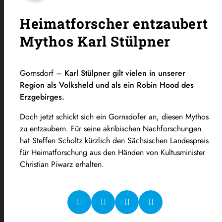
Heimatforscher entzaubert
Mythos Karl Stülpner
Gornsdorf –
Karl Stülpner gilt vielen in unserer
Region als Volksheld und als ein Robin Hood des
Erzgebirges.
Doch jetzt schickt sich ein Gornsdofer an, diesen Mythos
zu entzaubern. Für seine akribischen Nachforschungen
hat Steffen Scholtz kürzlich den Sächsischen Landespreis
für Heimatforschung aus den Händen von Kultusminister
Christian Piwarz erhalten.