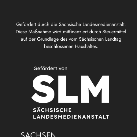
Gefördert durch die Sächsische Landesmedienanstalt.
Diese Maßnahme wird mitfinanziert durch Steuermittel
auf der Grundlage des vom Sächsischen Landtag
beschlossenen Haushaltes.