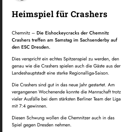
Heimspiel für Crashers
Chemnitz –
Die Eishockeycracks der Chemnitz
Crashers treffen am Samstag im Sachsenderby auf
den ESC Dresden.
Dies verspricht ein echtes Spitzenspiel zu werden, den
genau wie die Crashers spielen auch die Gäste aus der
Landeshauptstadt eine starke Regionalliga-Saison.
Die Crashers sind gut in das neue Jahr gestartet. Am
vergangenen Wochenende konnte die Mannschaft trotz
vieler Ausfälle bei dem stärksten Berliner Team der Liga
mit 7:4 gewinnen.
Diesen Schwung wollen die Chemnitzer auch in das
Spiel gegen Dresden nehmen.