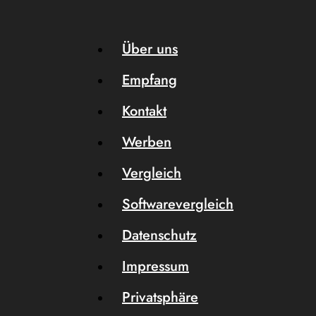
Über uns
Empfang
Kontakt
Werben
Vergleich
Softwarevergleich
Datenschutz
Impressum
Privatsphäre