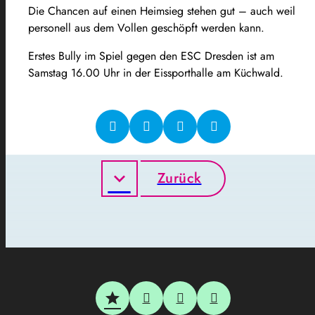
Die Chancen auf einen Heimsieg stehen gut – auch weil
personell aus dem Vollen geschöpft werden kann.
Erstes Bully im Spiel gegen den ESC Dresden ist am
Samstag 16.00 Uhr in der Eissporthalle am Küchwald.
Zurück