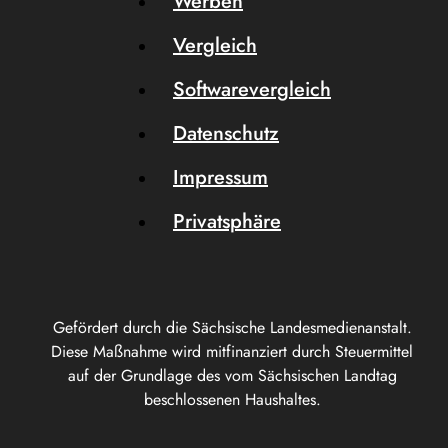
Werben
Vergleich
Softwarevergleich
Datenschutz
Impressum
Privatsphäre
Gefördert durch die Sächsische Landesmedienanstalt.
Diese Maßnahme wird mitfinanziert durch Steuermittel
auf der Grundlage des vom Sächsischen Landtag
beschlossenen Haushaltes.