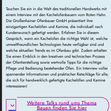
Tauchen Sie ein in die Welt des traditionellen Handwerks mit
einem Interview mit den Kachelofenbauern vom Roten Hahn.
Die Großenhainer Ofenbauer GmbH präsentiert ihre
einzigartigen Kachelöfen und Kamine, die individuell nach
Kundenwunsch gefertigt werden. Erfahren Sie in diesem
Gespräch, wann ein Kachelofen die richtige Wahl ist, welche
umweltfreundlichen Technologien heute verfügbar sind und
welche aktuellen Trends es im Ofenbau gibt. Zudem erhalten
Sie einen Einblick in den kreativen und technischen Prozess
der Ofenherstellung sowie wertvolle Tipps für die richtige
Pflege und Bedienung bestehender Öfen. Ein Interview voller
spannender Informationen und praktischer Ratschläge für alle,
die sich für handwerklich gefertigte Kachelöfen und Kamine
interessieren!
Weitere Talks rund ums Thema
Bauen finden Sie hier