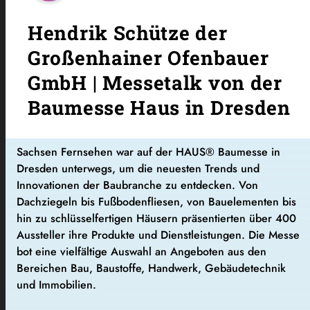
Hendrik Schütze der
Großenhainer Ofenbauer
GmbH | Messetalk von der
Baumesse Haus in Dresden
Sachsen Fernsehen war auf der HAUS® Baumesse in
Dresden unterwegs, um die neuesten Trends und
Innovationen der Baubranche zu entdecken. Von
Dachziegeln bis Fußbodenfliesen, von Bauelementen bis
hin zu schlüsselfertigen Häusern präsentierten über 400
Aussteller ihre Produkte und Dienstleistungen. Die Messe
bot eine vielfältige Auswahl an Angeboten aus den
Bereichen Bau, Baustoffe, Handwerk, Gebäudetechnik
und Immobilien.