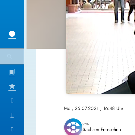
Mo., 26.07.2021
, 16:48 Uhr
VON
Sachsen Fernsehen