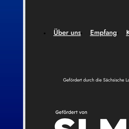
Über uns
Empfang
Gefördert durch die Sächsische L