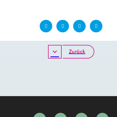
Zurück