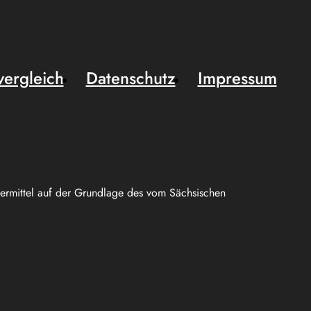
vergleich
Datenschutz
Impressum
uermittel auf der Grundlage des vom Sächsischen