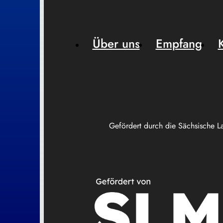
Über uns
Empfang
Gefördert durch die Sächsische L