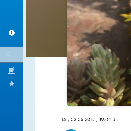
Di., 02.05.2017
, 19:04 Uhr