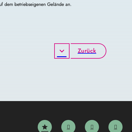
uf dem betriebseigenen Gelände an.
Zurück