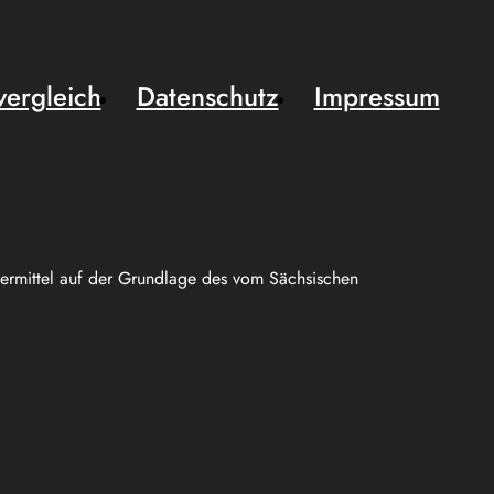
vergleich
Datenschutz
Impressum
uermittel auf der Grundlage des vom Sächsischen