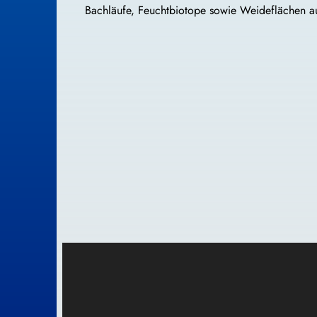
Bachläufe, Feuchtbiotope sowie Weideflächen a