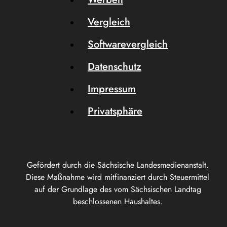
Vergleich
Softwarevergleich
Datenschutz
Impressum
Privatsphäre
Gefördert durch die Sächsische Landesmedienanstalt.
Diese Maßnahme wird mitfinanziert durch Steuermittel
auf der Grundlage des vom Sächsischen Landtag
beschlossenen Haushaltes.