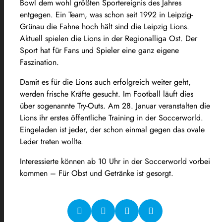
Bowl dem wohl größten Sportereignis des Jahres
entgegen. Ein Team, was schon seit 1992 in Leipzig-
Grünau die Fahne hoch hält sind die Leipzig Lions.
Aktuell spielen die Lions in der Regionalliga Ost. Der
Sport hat für Fans und Spieler eine ganz eigene
Faszination.
Damit es für die Lions auch erfolgreich weiter geht,
werden frische Kräfte gesucht. Im Football läuft dies
über sogenannte Try-Outs. Am 28. Januar veranstalten die
Lions ihr erstes öffentliche Training in der Soccerworld.
Eingeladen ist jeder, der schon einmal gegen das ovale
Leder treten wollte.
Interessierte können ab 10 Uhr in der Soccerworld vorbei
kommen – Für Obst und Getränke ist gesorgt.