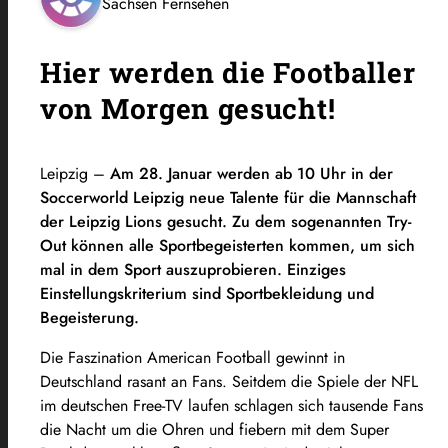
Sachsen Fernsehen
Hier werden die Footballer
von Morgen gesucht!
Leipzig –
Am 28. Januar werden ab 10 Uhr in der
Soccerworld Leipzig neue Talente für die Mannschaft
der Leipzig Lions gesucht. Zu dem sogenannten Try-
Out können alle Sportbegeisterten kommen, um sich
mal in dem Sport auszuprobieren. Einziges
Einstellungskriterium sind Sportbekleidung und
Begeisterung.
Die Faszination American Football gewinnt in
Deutschland rasant an Fans. Seitdem die Spiele der NFL
im deutschen Free-TV laufen schlagen sich tausende Fans
die Nacht um die Ohren und fiebern mit dem Super