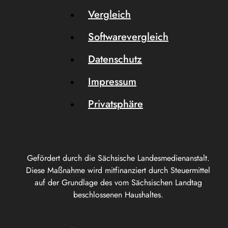
Vergleich
Softwarevergleich
Datenschutz
Impressum
Privatsphäre
Gefördert durch die Sächsische Landesmedienanstalt.
Diese Maßnahme wird mitfinanziert durch Steuermittel
auf der Grundlage des vom Sächsischen Landtag
beschlossenen Haushaltes.