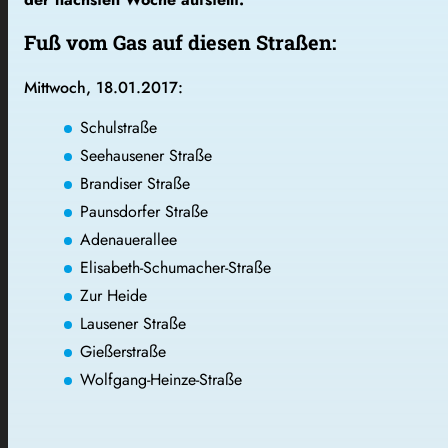
Fuß vom Gas auf diesen Straßen:
Mittwoch, 18.01.2017:
Schulstraße
Seehausener Straße
Brandiser Straße
Paunsdorfer Straße
Adenauerallee
Elisabeth-Schumacher-Straße
Zur Heide
Lausener Straße
Gießerstraße
Wolfgang-Heinze-Straße