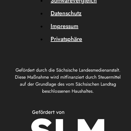
Softwarevergleich
Datenschutz
Impressum
Privatsphäre
Gefördert durch die Sächsische Landesmedienanstalt.
Diese Maßnahme wird mitfinanziert durch Steuermittel
auf der Grundlage des vom Sächsischen Landtag
beschlossenen Haushaltes.