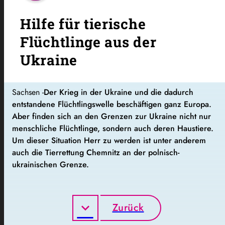
Hilfe für tierische
Flüchtlinge aus der
Ukraine
Sachsen -
Der Krieg in der Ukraine und die dadurch
entstandene Flüchtlingswelle beschäftigen ganz Europa.
Aber finden sich an den Grenzen zur Ukraine nicht nur
menschliche Flüchtlinge, sondern auch deren Haustiere.
Um dieser Situation Herr zu werden ist unter anderem
auch die Tierrettung Chemnitz an der polnisch-
ukrainischen Grenze.
Zurück