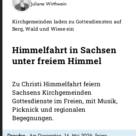
Juliane Wirthwein
Kirchgemeinden laden zu Gottesdiensten auf
Berg, Wald und Wiese ein
Himmelfahrt in Sachsen
unter freiem Himmel
Zu Christi Himmelfahrt feiern
Sachsens Kirchgemeinden
Gottesdienste im Freien, mit Musik,
Picknick und regionalen
Begegnungen.
Dresden
- Am Donnerstag, 14. Mai 2026, feiern