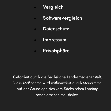
Vergleich
Softwarevergleich
Datenschutz
Impressum
Privatsphäre
Gefördert durch die Sächsische Landesmedienanstalt.
Diese Maßnahme wird mitfinanziert durch Steuermittel
auf der Grundlage des vom Sächsischen Landtag
beschlossenen Haushaltes.