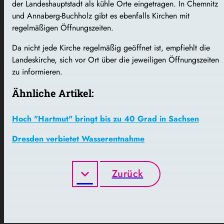
der Landeshauptstadt als kühle Orte eingetragen. In Chemnitz
und Annaberg-Buchholz gibt es ebenfalls Kirchen mit
regelmäßigen Öffnungszeiten.
Da nicht jede Kirche regelmäßig geöffnet ist, empfiehlt die
Landeskirche, sich vor Ort über die jeweiligen Öffnungszeiten
zu informieren.
Ähnliche Artikel:
Hoch "Hartmut" bringt bis zu 40 Grad in Sachsen
Dresden verbietet Wasserentnahme
Zurück