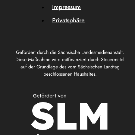
Impressum
Privatsphäre
Gefördert durch die Sächsische Landesmedienanstalt.
Diese Maßnahme wird mitfinanziert durch Steuermittel
auf der Grundlage des vom Sächsischen Landtag
beschlossenen Haushaltes.