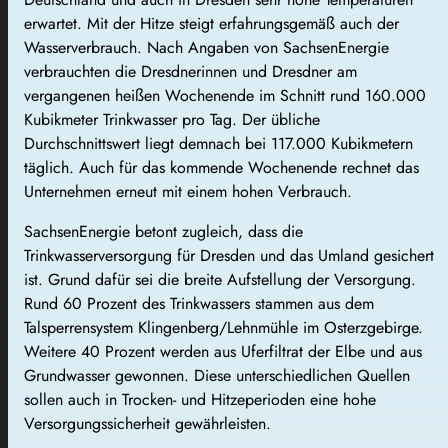
erwartet. Mit der Hitze steigt erfahrungsgemäß auch der
Wasserverbrauch. Nach Angaben von SachsenEnergie
verbrauchten die Dresdnerinnen und Dresdner am
vergangenen heißen Wochenende im Schnitt rund 160.000
Kubikmeter Trinkwasser pro Tag. Der übliche
Durchschnittswert liegt demnach bei 117.000 Kubikmetern
täglich. Auch für das kommende Wochenende rechnet das
Unternehmen erneut mit einem hohen Verbrauch.
SachsenEnergie betont zugleich, dass die
Trinkwasserversorgung für Dresden und das Umland gesichert
ist. Grund dafür sei die breite Aufstellung der Versorgung.
Rund 60 Prozent des Trinkwassers stammen aus dem
Talsperrensystem Klingenberg/Lehnmühle im Osterzgebirge.
Weitere 40 Prozent werden aus Uferfiltrat der Elbe und aus
Grundwasser gewonnen. Diese unterschiedlichen Quellen
sollen auch in Trocken- und Hitzeperioden eine hohe
Versorgungssicherheit gewährleisten.