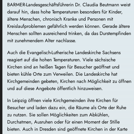
BARMER-Landesgeschäftsführerin Dr. Claudia Beutmann weist
darauf hin, dass hohe Temperaturen besonders für Kinder,
ältere Menschen, chronisch Kranke und Personen mit
Kreislaufproblemen gefährlich werden können. Gerade ältere
Menschen sollten ausreichend trinken, da das Durstempfinden
mit zunehmendem Alter nachlasse.
Auch die Evangelisch-Lutherische Landeskirche Sachsens
reagiert auf die hohen Temperaturen. Viele sächsische
Kirchen sind an heißen Tagen für Besucher geöffnet und
bieten kühle Orte zum Verweilen. Die Landeskirche hat
Kirchgemeinden gebeten, Kirchen nach Möglichkeit zu öffnen
und auf diese Angebote öffentlich hinzuweisen.
In Leipzig öffnen viele Kirchgemeinden ihre Kirchen für
Besucher und laden dazu ein, die Räume als Orte der Ruhe
zu nutzen. Sie sollen Möglichkeiten zum Abkühlen,
Durchatmen, Ausruhen oder für einen Moment der Stille
bieten. Auch in Dresden sind geöffnete Kirchen in der Karte