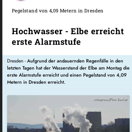
Pegelstand von 4,09 Metern in Dresden
Hochwasser - Elbe erreicht
erste Alarmstufe
Dresden -
Aufgrund der andauernden Regenfälle in den
letzten Tagen hat der Wasserstand der Elbe am Montag die
erste Alarmstufe erreicht und einen Pegelstand von 4,09
Metern in Dresden erreicht.
xcitepress/Finn Becker