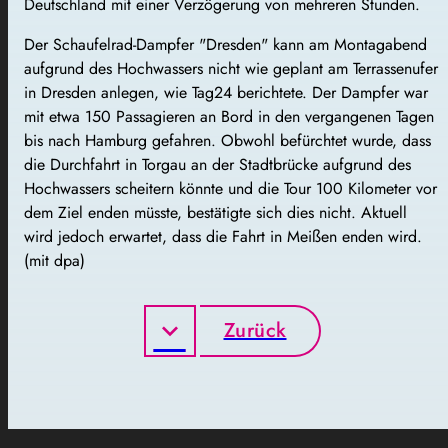
Deutschland mit einer Verzögerung von mehreren Stunden.
Der Schaufelrad-Dampfer "Dresden" kann am Montagabend
aufgrund des Hochwassers nicht wie geplant am Terrassenufer
in Dresden anlegen, wie Tag24 berichtete. Der Dampfer war
mit etwa 150 Passagieren an Bord in den vergangenen Tagen
bis nach Hamburg gefahren. Obwohl befürchtet wurde, dass
die Durchfahrt in Torgau an der Stadtbrücke aufgrund des
Hochwassers scheitern könnte und die Tour 100 Kilometer vor
dem Ziel enden müsste, bestätigte sich dies nicht. Aktuell
wird jedoch erwartet, dass die Fahrt in Meißen enden wird.
(mit dpa)
Zurück