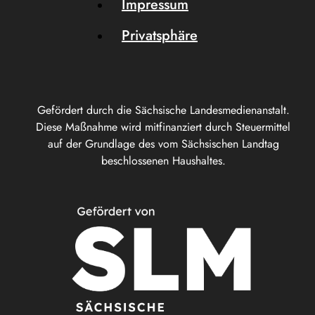
Impressum
Privatsphäre
Gefördert durch die Sächsische Landesmedienanstalt.
Diese Maßnahme wird mitfinanziert durch Steuermittel
auf der Grundlage des vom Sächsischen Landtag
beschlossenen Haushaltes.