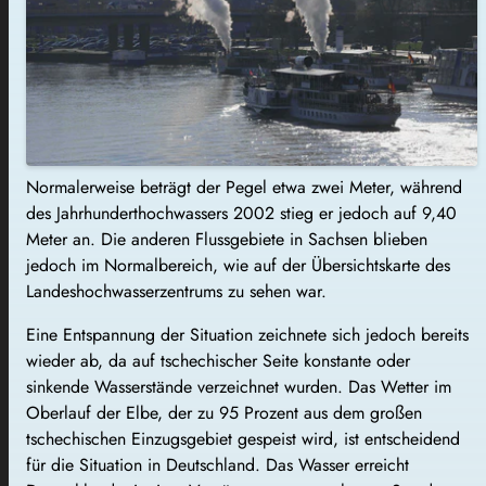
Normalerweise beträgt der Pegel etwa zwei Meter, während
des Jahrhunderthochwassers 2002 stieg er jedoch auf 9,40
Meter an. Die anderen Flussgebiete in Sachsen blieben
jedoch im Normalbereich, wie auf der Übersichtskarte des
Landeshochwasserzentrums zu sehen war.
Eine Entspannung der Situation zeichnete sich jedoch bereits
wieder ab, da auf tschechischer Seite konstante oder
sinkende Wasserstände verzeichnet wurden. Das Wetter im
Oberlauf der Elbe, der zu 95 Prozent aus dem großen
tschechischen Einzugsgebiet gespeist wird, ist entscheidend
für die Situation in Deutschland. Das Wasser erreicht