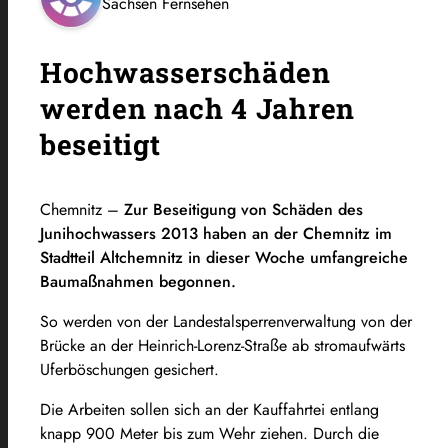
Sachsen Fernsehen
Hochwasserschäden
werden nach 4 Jahren
beseitigt
Chemnitz –
Zur Beseitigung von Schäden des
Junihochwassers 2013 haben an der Chemnitz im
Stadtteil Altchemnitz in dieser Woche umfangreiche
Baumaßnahmen begonnen.
So werden von der Landestalsperrenverwaltung von der
Brücke an der Heinrich-Lorenz-Straße ab stromaufwärts
Uferböschungen gesichert.
Die Arbeiten sollen sich an der Kauffahrtei entlang
knapp 900 Meter bis zum Wehr ziehen. Durch die