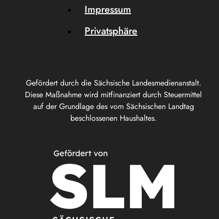
Impressum
Privatsphäre
Gefördert durch die Sächsische Landesmedienanstalt.
Diese Maßnahme wird mitfinanziert durch Steuermittel
auf der Grundlage des vom Sächsischen Landtag
beschlossenen Haushaltes.