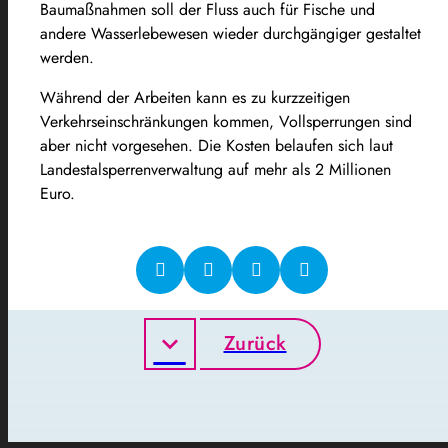
Baumaßnahmen soll der Fluss auch für Fische und
andere Wasserlebewesen wieder durchgängiger gestaltet
werden.
Während der Arbeiten kann es zu kurzzeitigen
Verkehrseinschränkungen kommen, Vollsperrungen sind
aber nicht vorgesehen. Die Kosten belaufen sich laut
Landestalsperrenverwaltung auf mehr als 2 Millionen
Euro.
Zurück