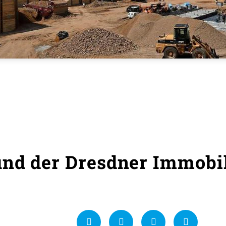
und der Dresdner Immobi