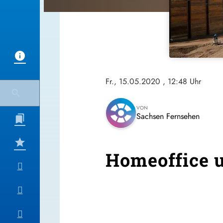
Fr., 15.05.2020
, 12:48 Uhr
VON
Sachsen Fernsehen
Homeoffice 