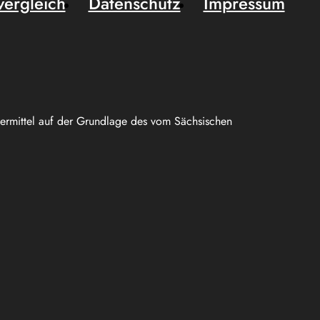
vergleich
Datenschutz
Impressum
uermittel auf der Grundlage des vom Sächsischen