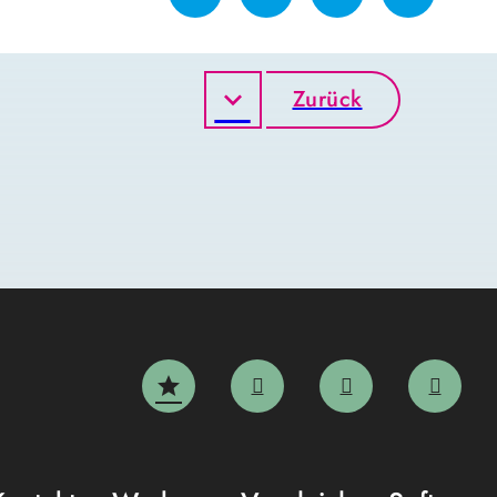
Zurück