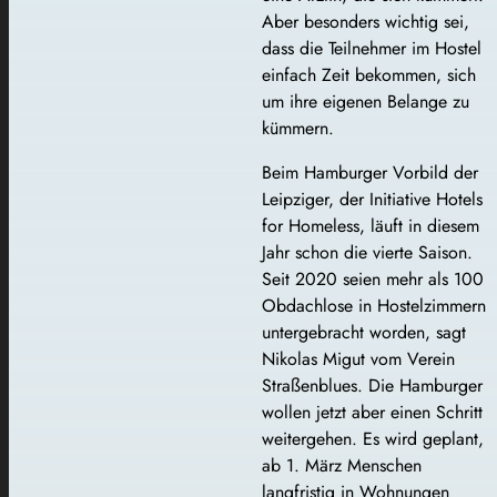
Aber besonders wichtig sei,
dass die Teilnehmer im Hostel
einfach Zeit bekommen, sich
um ihre eigenen Belange zu
kümmern.
Beim Hamburger Vorbild der
Leipziger, der Initiative Hotels
for Homeless, läuft in diesem
Jahr schon die vierte Saison.
Seit 2020 seien mehr als 100
Obdachlose in Hostelzimmern
untergebracht worden, sagt
Nikolas Migut vom Verein
Straßenblues. Die Hamburger
wollen jetzt aber einen Schritt
weitergehen. Es wird geplant,
ab 1. März Menschen
langfristig in Wohnungen