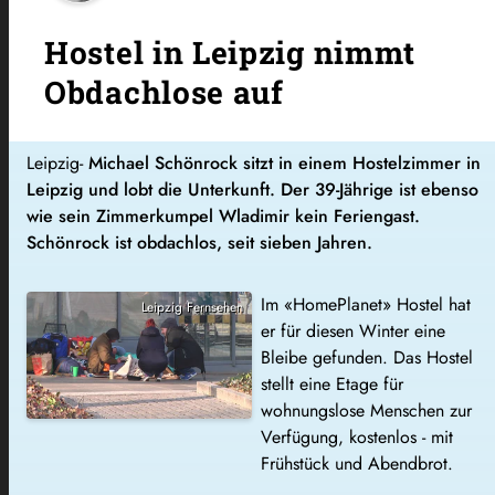
Hostel in Leipzig nimmt
Obdachlose auf
Leipzig-
Michael Schönrock sitzt in einem Hostelzimmer in
Leipzig und lobt die Unterkunft. Der 39-Jährige ist ebenso
wie sein Zimmerkumpel Wladimir kein Feriengast.
Schönrock ist obdachlos, seit sieben Jahren.
Im «HomePlanet» Hostel hat
Leipzig Fernsehen
er für diesen Winter eine
Bleibe gefunden. Das Hostel
stellt eine Etage für
wohnungslose Menschen zur
Verfügung, kostenlos - mit
Frühstück und Abendbrot.