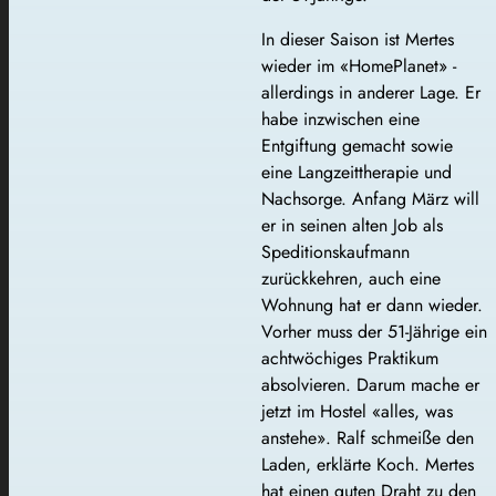
In dieser Saison ist Mertes
wieder im «HomePlanet» -
allerdings in anderer Lage. Er
habe inzwischen eine
Entgiftung gemacht sowie
eine Langzeittherapie und
Nachsorge. Anfang März will
er in seinen alten Job als
Speditionskaufmann
zurückkehren, auch eine
Wohnung hat er dann wieder.
Vorher muss der 51-Jährige ein
achtwöchiges Praktikum
absolvieren. Darum mache er
jetzt im Hostel «alles, was
anstehe». Ralf schmeiße den
Laden, erklärte Koch. Mertes
hat einen guten Draht zu den