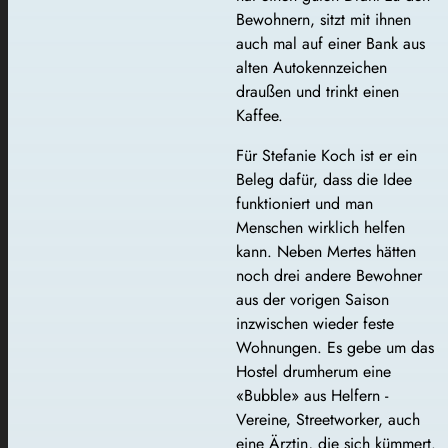
Bewohnern, sitzt mit ihnen
auch mal auf einer Bank aus
alten Autokennzeichen
draußen und trinkt einen
Kaffee.
Für Stefanie Koch ist er ein
Beleg dafür, dass die Idee
funktioniert und man
Menschen wirklich helfen
kann. Neben Mertes hätten
noch drei andere Bewohner
aus der vorigen Saison
inzwischen wieder feste
Wohnungen. Es gebe um das
Hostel drumherum eine
«Bubble» aus Helfern -
Vereine, Streetworker, auch
eine Ärztin, die sich kümmert.