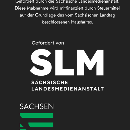
Gefördert durch die Sächsische Landesmedienanstalt.
Diese Maßnahme wird mitfinanziert durch Steuermittel
auf der Grundlage des vom Sächsischen Landtag
beschlossenen Haushaltes.