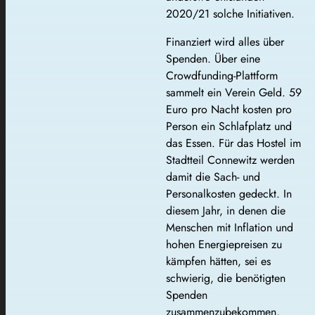
2020/21 solche Initiativen.
Finanziert wird alles über
Spenden. Über eine
Crowdfunding-Plattform
sammelt ein Verein Geld. 59
Euro pro Nacht kosten pro
Person ein Schlafplatz und
das Essen. Für das Hostel im
Stadtteil Connewitz werden
damit die Sach- und
Personalkosten gedeckt. In
diesem Jahr, in denen die
Menschen mit Inflation und
hohen Energiepreisen zu
kämpfen hätten, sei es
schwierig, die benötigten
Spenden
zusammenzubekommen,