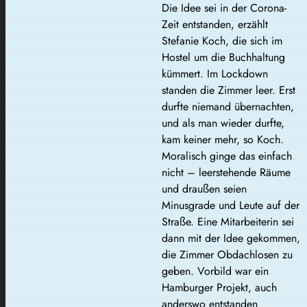
Die Idee sei in der Corona-
Zeit entstanden, erzählt
Stefanie Koch, die sich im
Hostel um die Buchhaltung
kümmert. Im Lockdown
standen die Zimmer leer. Erst
durfte niemand übernachten,
und als man wieder durfte,
kam keiner mehr, so Koch.
Moralisch ginge das einfach
nicht – leerstehende Räume
und draußen seien
Minusgrade und Leute auf der
Straße. Eine Mitarbeiterin sei
dann mit der Idee gekommen,
die Zimmer Obdachlosen zu
geben. Vorbild war ein
Hamburger Projekt, auch
anderswo entstanden