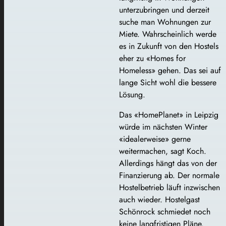
unterzubringen und derzeit
suche man Wohnungen zur
Miete. Wahrscheinlich werde
es in Zukunft von den Hostels
eher zu «Homes for
Homeless» gehen. Das sei auf
lange Sicht wohl die bessere
Lösung.
Das «HomePlanet» in Leipzig
würde im nächsten Winter
«idealerweise» gerne
weitermachen, sagt Koch.
Allerdings hängt das von der
Finanzierung ab. Der normale
Hostelbetrieb läuft inzwischen
auch wieder. Hostelgast
Schönrock schmiedet noch
keine langfristigen Pläne.