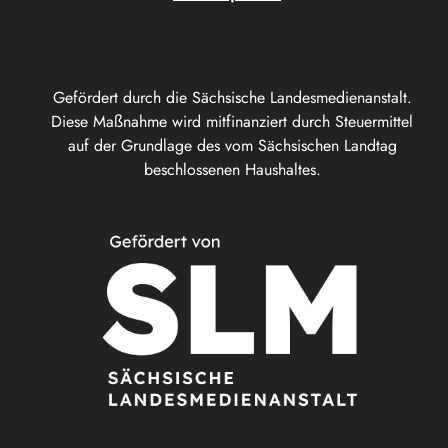
Gefördert durch die Sächsische Landesmedienanstalt.
Diese Maßnahme wird mitfinanziert durch Steuermittel
auf der Grundlage des vom Sächsischen Landtag
beschlossenen Haushaltes.