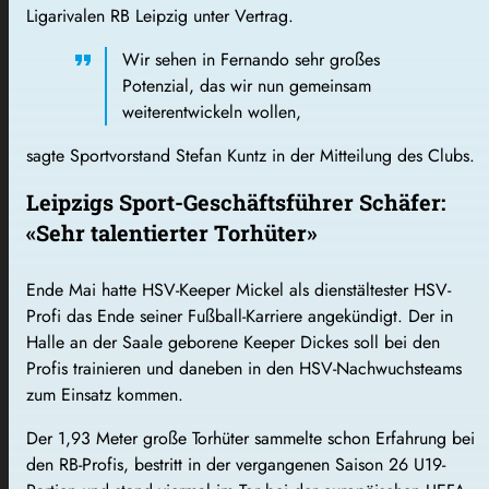
Ligarivalen RB Leipzig unter Vertrag.
Wir sehen in Fernando sehr großes
Potenzial, das wir nun gemeinsam
weiterentwickeln wollen,
sagte Sportvorstand Stefan Kuntz in der Mitteilung des Clubs.
Leipzigs Sport-Geschäftsführer Schäfer:
«Sehr talentierter Torhüter»
Ende Mai hatte HSV-Keeper Mickel als dienstältester HSV-
Profi das Ende seiner Fußball-Karriere angekündigt. Der in
Halle an der Saale geborene Keeper Dickes soll bei den
Profis trainieren und daneben in den HSV-Nachwuchsteams
zum Einsatz kommen.
Der 1,93 Meter große Torhüter sammelte schon Erfahrung bei
den RB-Profis, bestritt in der vergangenen Saison 26 U19-