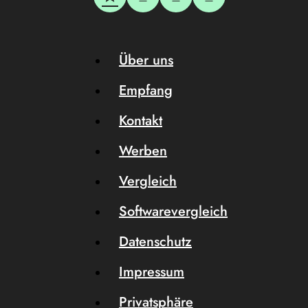
Über uns
Empfang
Kontakt
Werben
Vergleich
Softwarevergleich
Datenschutz
Impressum
Privatsphäre