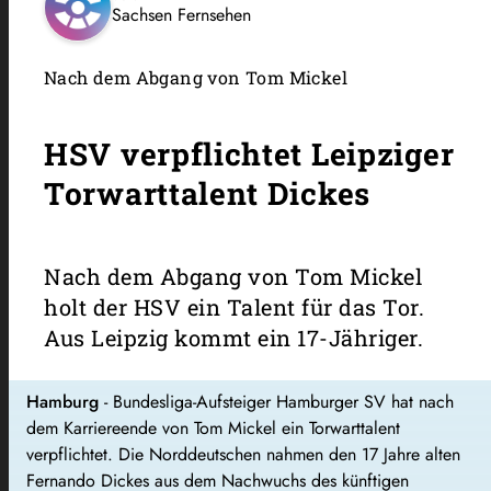
Sachsen Fernsehen
Nach dem Abgang von Tom Mickel
HSV verpflichtet Leipziger
Torwarttalent Dickes
Nach dem Abgang von Tom Mickel
holt der HSV ein Talent für das Tor.
Aus Leipzig kommt ein 17-Jähriger.
Hamburg
-
Bundesliga-Aufsteiger Hamburger SV hat nach
dem Karriereende von Tom Mickel ein Torwarttalent
verpflichtet. Die Norddeutschen nahmen den 17 Jahre alten
Fernando Dickes aus dem Nachwuchs des künftigen