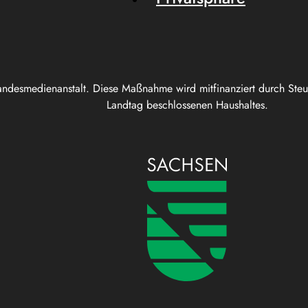
andesmedienanstalt. Diese Maßnahme wird mitfinanziert durch Ste
Landtag beschlossenen Haushaltes.