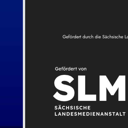
Gefördert durch die Sächsische L