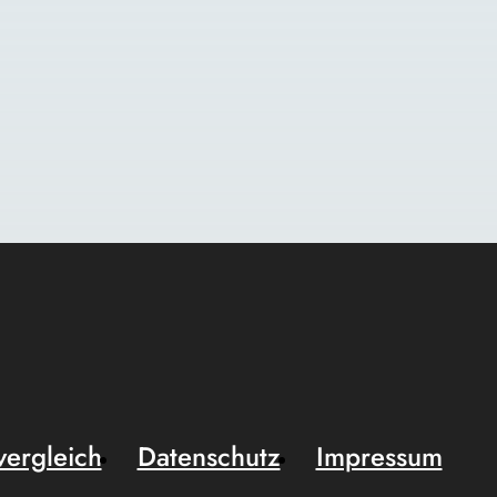
vergleich
Datenschutz
Impressum