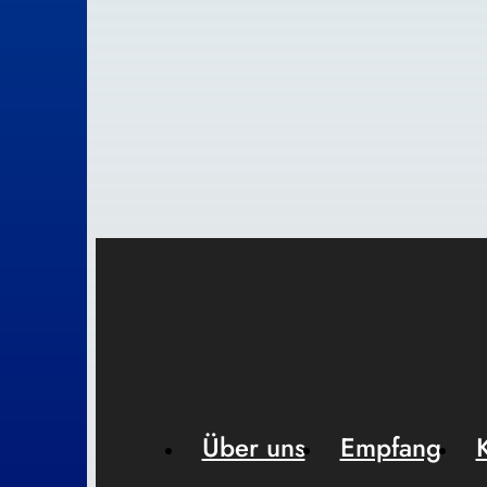
Über uns
Empfang