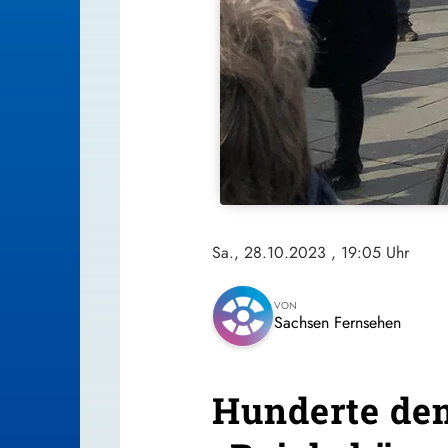
Sa., 28.10.2023
, 19:05 Uhr
VON
Sachsen Fernsehen
Hunderte de