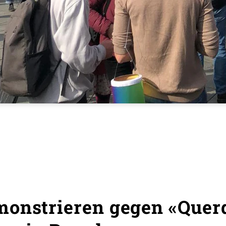
monstrieren gegen «Quer