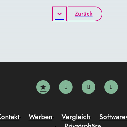
Zurück
Kontakt
Werben
Vergleich
Software
Privatsphäre