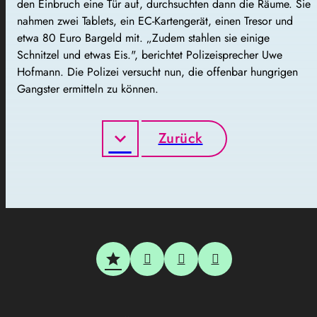
den Einbruch eine Tür auf, durchsuchten dann die Räume. Sie
nahmen zwei Tablets, ein EC-Kartengerät, einen Tresor und
etwa 80 Euro Bargeld mit. „Zudem stahlen sie einige
Schnitzel und etwas Eis.", berichtet Polizeisprecher Uwe
Hofmann. Die Polizei versucht nun, die offenbar hungrigen
Gangster ermitteln zu können.
Zurück