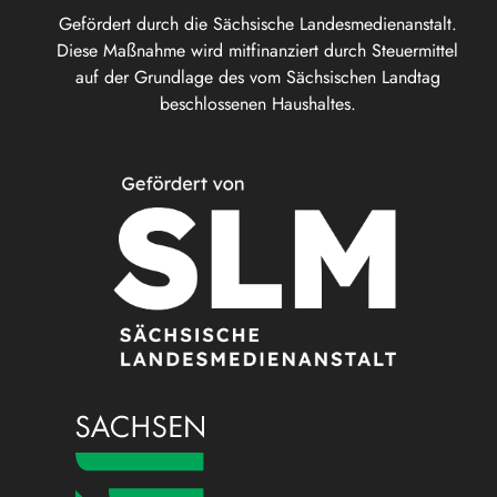
Gefördert durch die Sächsische Landesmedienanstalt.
Diese Maßnahme wird mitfinanziert durch Steuermittel
auf der Grundlage des vom Sächsischen Landtag
beschlossenen Haushaltes.