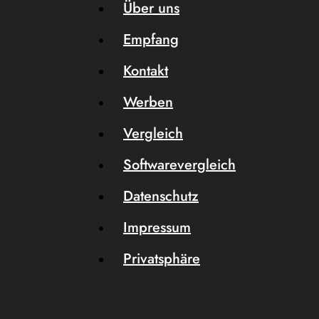
Über uns
Empfang
Kontakt
Werben
Vergleich
Softwarevergleich
Datenschutz
Impressum
Privatsphäre