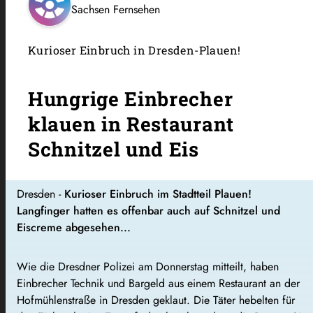
Sachsen Fernsehen
Kurioser Einbruch in Dresden-Plauen!
Hungrige Einbrecher
klauen in Restaurant
Schnitzel und Eis
Dresden -
Kurioser Einbruch im Stadtteil Plauen!
Langfinger hatten es offenbar auch auf Schnitzel und
Eiscreme abgesehen...
Wie die Dresdner Polizei am Donnerstag mitteilt, haben
Einbrecher Technik und Bargeld aus einem Restaurant an der
Hofmühlenstraße in Dresden geklaut. Die Täter hebelten für