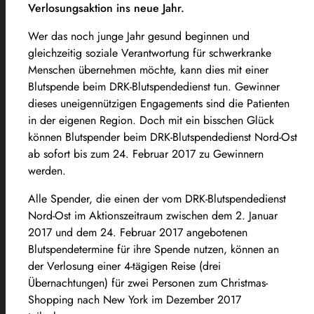
Verlosungsaktion ins neue Jahr.
Wer das noch junge Jahr gesund beginnen und
gleichzeitig soziale Verantwortung für schwerkranke
Menschen übernehmen möchte, kann dies mit einer
Blutspende beim DRK-Blutspendedienst tun. Gewinner
dieses uneigennützigen Engagements sind die Patienten
in der eigenen Region. Doch mit ein bisschen Glück
können Blutspender beim DRK-Blutspendedienst Nord-Ost
ab sofort bis zum 24. Februar 2017 zu Gewinnern
werden.
Alle Spender, die einen der vom DRK-Blutspendedienst
Nord-Ost im Aktionszeitraum zwischen dem 2. Januar
2017 und dem 24. Februar 2017 angebotenen
Blutspendetermine für ihre Spende nutzen, können an
der Verlosung einer 4-tägigen Reise (drei
Übernachtungen) für zwei Personen zum Christmas-
Shopping nach New York im Dezember 2017