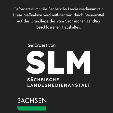
Gefördert durch die Sächsische Landesmedienanstalt.
Diese Maßnahme wird mitfinanziert durch Steuermittel
auf der Grundlage des vom Sächsischen Landtag
beschlossenen Haushaltes.