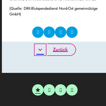
(Quelle: DRK-Blutspendedienst Nord-Ost gemeinnützige
GmbH)
Zurück