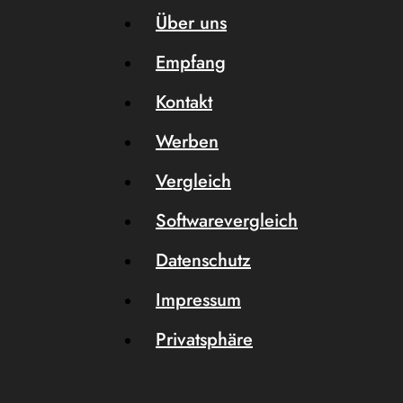
Über uns
Empfang
Kontakt
Werben
Vergleich
Softwarevergleich
Datenschutz
Impressum
Privatsphäre