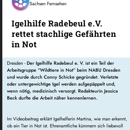
Sachsen Fernsehen
Igelhilfe Radebeul e.V.
rettet stachlige Gefährten
in Not
Dresden -
Der Igelhilfe Radebeul e. V. ist ein Teil der
Arbeitsgruppe “Wildtiere in Not” beim NABU Dresden
und wurde durch Conny Schicke gegründet. Verletzte
oder untergewichtige Igel werden aufgepäppelt und,
wenn nötig, medizinisch versorgt. Redakteurin Jessica
Beck durfte die Arbeit näher kennenlernen.
Im Videobeitrag erklärt Igelhelferin Martina, wie man erkennt,
ob ein Tier in Not ist. Ehrenamtliche kümmern sich liebevoll