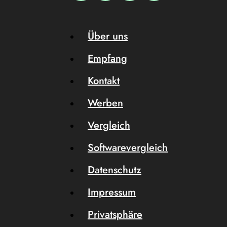
Über uns
Empfang
Kontakt
Werben
Vergleich
Softwarevergleich
Datenschutz
Impressum
Privatsphäre