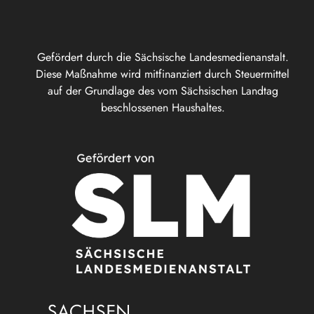
Gefördert durch die Sächsische Landesmedienanstalt.
Diese Maßnahme wird mitfinanziert durch Steuermittel
auf der Grundlage des vom Sächsischen Landtag
beschlossenen Haushaltes.