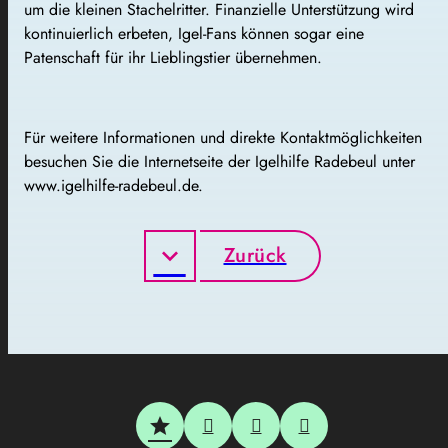
um die kleinen Stachelritter. Finanzielle Unterstützung wird
kontinuierlich erbeten, Igel-Fans können sogar eine
Patenschaft für ihr Lieblingstier übernehmen.
Für weitere Informationen und direkte Kontaktmöglichkeiten
besuchen Sie die Internetseite der Igelhilfe Radebeul unter
www.igelhilfe-radebeul.de.
Zurück