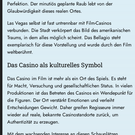
Perfektion. Der minutiös geplante Raub lebt von der
Glaubwürdigkeit dieses realen Ortes.
Las Vegas selbst ist fast untrennbar mit Film-Casinos
verbunden. Die Stadt verkörpert das Bild des amerikanischen
Traums, in dem alles möglich scheint. Das Bellagio steht
exemplarisch für diese Vorstellung und wurde durch den Film
weltberühmt.
Das Casino als kulturelles Symbol
Das Casino im Film ist mehr als ein Ort des Spiels. Es steht
für Macht, Versuchung und gesellschaftlichen Status. In vielen
Produktionen ist das Betreten des Casinos ein Wendepunkt für
die Figuren. Der Ort verstärkt Emotionen und verleiht
Entscheidungen Gewicht. Daher greifen Regisseure immer
wieder auf reale, bekannte Casinostandorte zurück, um
Authentizität zu erzeugen.
Mit dem wachsenden Interesse an diesen Schauplätzen