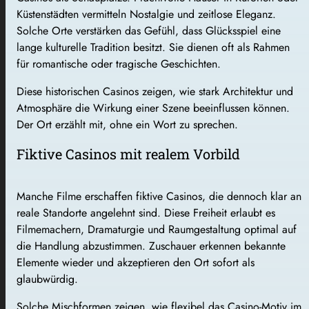
Küstenstädten vermitteln Nostalgie und zeitlose Eleganz.
Solche Orte verstärken das Gefühl, dass Glücksspiel eine
lange kulturelle Tradition besitzt. Sie dienen oft als Rahmen
für romantische oder tragische Geschichten.
Diese historischen Casinos zeigen, wie stark Architektur und
Atmosphäre die Wirkung einer Szene beeinflussen können.
Der Ort erzählt mit, ohne ein Wort zu sprechen.
Fiktive Casinos mit realem Vorbild
Manche Filme erschaffen fiktive Casinos, die dennoch klar an
reale Standorte angelehnt sind. Diese Freiheit erlaubt es
Filmemachern, Dramaturgie und Raumgestaltung optimal auf
die Handlung abzustimmen. Zuschauer erkennen bekannte
Elemente wieder und akzeptieren den Ort sofort als
glaubwürdig.
Solche Mischformen zeigen, wie flexibel das Casino-Motiv im