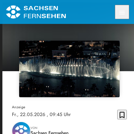
menu
Anzeige
bookmark_border
Fr., 22.05.2026
, 09:45 Uhr
VON
Sachsen Fernsehen