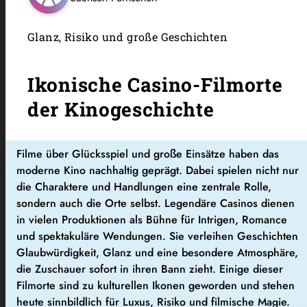
Glanz, Risiko und große Geschichten
Ikonische Casino-Filmorte
der Kinogeschichte
Filme über Glücksspiel und große Einsätze haben das
moderne Kino nachhaltig geprägt. Dabei spielen nicht nur
die Charaktere und Handlungen eine zentrale Rolle,
sondern auch die Orte selbst. Legendäre Casinos dienen
in vielen Produktionen als Bühne für Intrigen, Romance
und spektakuläre Wendungen. Sie verleihen Geschichten
Glaubwürdigkeit, Glanz und eine besondere Atmosphäre,
die Zuschauer sofort in ihren Bann zieht. Einige dieser
Filmorte sind zu kulturellen Ikonen geworden und stehen
heute sinnbildlich für Luxus, Risiko und filmische Magie.