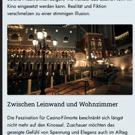
Kino eingesetzt werden kann. Realität und Fiktion
verschmelzen zu einer stimmigen Illusion.
Zwischen Leinwand und Wohnzimmer
Die Faszination für Casino-Filmorte beschränkt sich längst
nicht mehr auf den Kinosaal. Zuschauer möchten das
gezeigte Gefühl von Spannung und Eleganz auch im Alltag