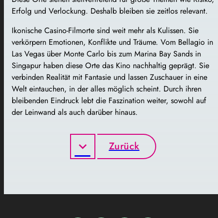
Erfolg und Verlockung. Deshalb bleiben sie zeitlos relevant.
Ikonische Casino-Filmorte sind weit mehr als Kulissen. Sie
verkörpern Emotionen, Konflikte und Träume. Vom Bellagio in
Las Vegas über Monte Carlo bis zum Marina Bay Sands in
Singapur haben diese Orte das Kino nachhaltig geprägt. Sie
verbinden Realität mit Fantasie und lassen Zuschauer in eine
Welt eintauchen, in der alles möglich scheint. Durch ihren
bleibenden Eindruck lebt die Faszination weiter, sowohl auf
der Leinwand als auch darüber hinaus.
Zurück