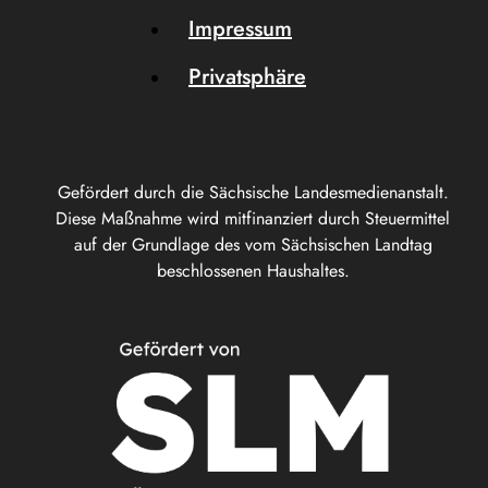
Impressum
Privatsphäre
Gefördert durch die Sächsische Landesmedienanstalt.
Diese Maßnahme wird mitfinanziert durch Steuermittel
auf der Grundlage des vom Sächsischen Landtag
beschlossenen Haushaltes.