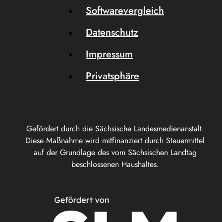
Softwarevergleich
Datenschutz
Impressum
Privatsphäre
Gefördert durch die Sächsische Landesmedienanstalt.
Diese Maßnahme wird mitfinanziert durch Steuermittel
auf der Grundlage des vom Sächsischen Landtag
beschlossenen Haushaltes.