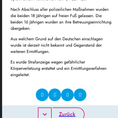
Nach Abschluss aller polizeilichen Maßnahmen wurden
die beiden 18 Jährigen auf freien Fuß gelassen. Die
beiden 16 Jährigen wurden an ihre Betreuungseinrichtung
übergeben.
Aus welchem Grund auf den Deutschen einschlagen
wurde ist derzeit nicht bekannt und Gegenstand der
weiteren Ermittlungen.
Es wurde Strafanzeige wegen gefährlicher
Körperverletzung erstattet und ein Ermittlungsverfahren
eingeleitet.
Zurück