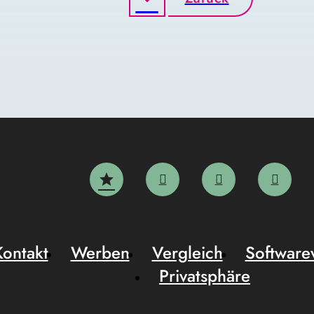
Kontakt
Werben
Vergleich
Software
Privatsphäre