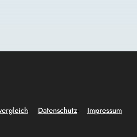
vergleich
Datenschutz
Impressum