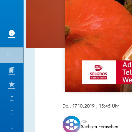
Do., 17.10.2019
, 15:45 Uhr
VON
Sachsen Fernsehen