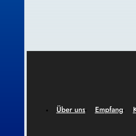
Über uns
Empfang