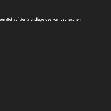
uermittel auf der Grundlage des vom Sächsischen