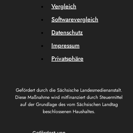
Vergleich
Softwarevergleich
Datenschutz
Impressum
Privatsphäre
Gefördert durch die Sächsische Landesmedienanstalt.
Diese Maßnahme wird mitfinanziert durch Steuermittel
auf der Grundlage des vom Sächsischen Landtag
beschlossenen Haushaltes.