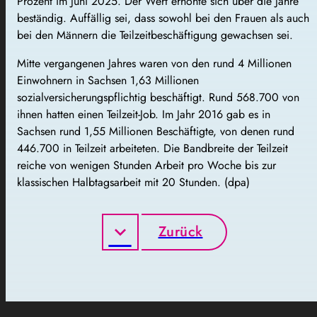
Prozent im Juni 2025. Der Wert erhöhte sich über die Jahre
beständig. Auffällig sei, dass sowohl bei den Frauen als auch
bei den Männern die Teilzeitbeschäftigung gewachsen sei.
Mitte vergangenen Jahres waren von den rund 4 Millionen
Einwohnern in Sachsen 1,63 Millionen
sozialversicherungspflichtig beschäftigt. Rund 568.700 von
ihnen hatten einen Teilzeit-Job. Im Jahr 2016 gab es in
Sachsen rund 1,55 Millionen Beschäftigte, von denen rund
446.700 in Teilzeit arbeiteten. Die Bandbreite der Teilzeit
reiche von wenigen Stunden Arbeit pro Woche bis zur
klassischen Halbtagsarbeit mit 20 Stunden. (dpa)
Zurück