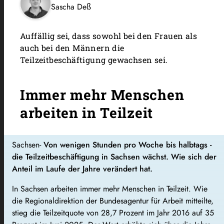
Sascha Deß
Auffällig sei, dass sowohl bei den Frauen als
auch bei den Männern die
Teilzeitbeschäftigung gewachsen sei.
Immer mehr Menschen
arbeiten in Teilzeit
Sachsen-
Von wenigen Stunden pro Woche bis halbtags -
die Teilzeitbeschäftigung in Sachsen wächst. Wie sich der
Anteil im Laufe der Jahre verändert hat.
In Sachsen arbeiten immer mehr Menschen in Teilzeit. Wie
die Regionaldirektion der Bundesagentur für Arbeit mitteilte,
stieg die Teilzeitquote von 28,7 Prozent im Jahr 2016 auf 35