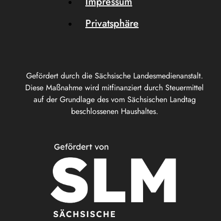
Impressum
Privatsphäre
Gefördert durch die Sächsische Landesmedienanstalt.
Diese Maßnahme wird mitfinanziert durch Steuermittel
auf der Grundlage des vom Sächsischen Landtag
beschlossenen Haushaltes.