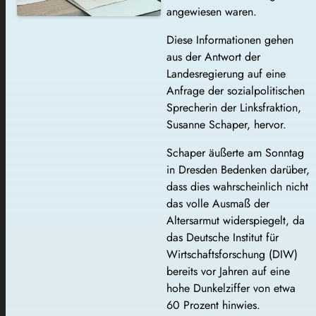
angewiesen waren.
Diese Informationen gehen
aus der Antwort der
Landesregierung auf eine
Anfrage der sozialpolitischen
Sprecherin der Linksfraktion,
Susanne Schaper, hervor.
Schaper äußerte am Sonntag
in Dresden Bedenken darüber,
dass dies wahrscheinlich nicht
das volle Ausmaß der
Altersarmut widerspiegelt, da
das Deutsche Institut für
Wirtschaftsforschung (DIW)
bereits vor Jahren auf eine
hohe Dunkelziffer von etwa
60 Prozent hinwies.