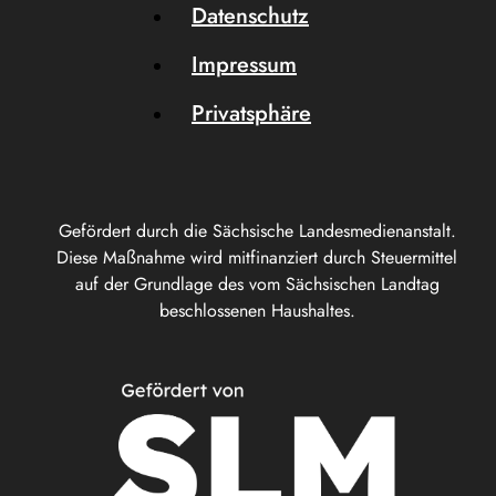
Datenschutz
Impressum
Privatsphäre
Gefördert durch die Sächsische Landesmedienanstalt.
Diese Maßnahme wird mitfinanziert durch Steuermittel
auf der Grundlage des vom Sächsischen Landtag
beschlossenen Haushaltes.