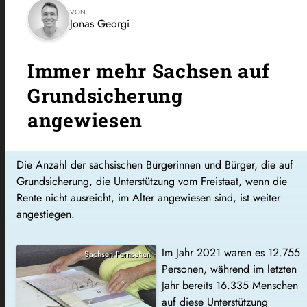
VON
Jonas Georgi
Immer mehr Sachsen auf
Grundsicherung
angewiesen
Die Anzahl der sächsischen Bürgerinnen und Bürger, die auf
Grundsicherung, die Unterstützung vom Freistaat, wenn die
Rente nicht ausreicht, im Alter angewiesen sind, ist weiter
angestiegen.
Im Jahr 2021 waren es 12.755
Sachsen Fernsehen
Personen, während im letzten
Jahr bereits 16.335 Menschen
auf diese Unterstützung