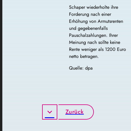
Schaper wiederholte ihre
Forderung nach einer
Erhöhung von Armutsrenten
und gegebenenfalls
Pauschalzahlungen. Ihrer
Meinung nach sollte keine
Rente weniger als 1200 Euro
netto betragen.
Quelle: dpa
Zurück