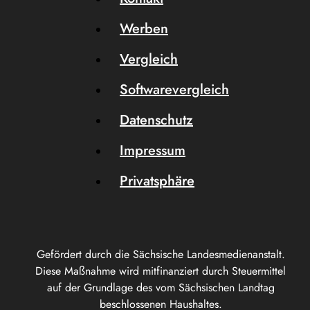
Werben
Vergleich
Softwarevergleich
Datenschutz
Impressum
Privatsphäre
Gefördert durch die Sächsische Landesmedienanstalt.
Diese Maßnahme wird mitfinanziert durch Steuermittel
auf der Grundlage des vom Sächsischen Landtag
beschlossenen Haushaltes.