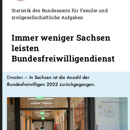
Statistik des Bundesamts für Familie und
zivilgesellschaftliche Aufgaben
Immer weniger Sachsen
leisten
Bundesfreiwilligendienst
Dresden –
In Sachsen ist die Anzahl der
Bundesfreiwilligen 2022 zurückgegangen.
Benedict Bartsch