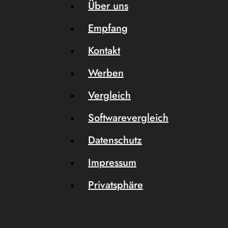
Über uns
Empfang
Kontakt
Werben
Vergleich
Softwarevergleich
Datenschutz
Impressum
Privatsphäre