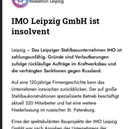
Redaktion Leipzig
IMO Leipzig GmbH ist
insolvent
Leipzig –
Das Leipziger Stahlbauunternehmen IMO ist
zahlungsunfähig. Gründe sind Verlautbarungen
zufolge rückläufige Aufträge im Kraftwerksbau und
die verhängten Sanktionen gegen Russland.
Auf eine 120-jährige Firmengeschichte kann das
Unternehmen inzwischen zurückblicken. Der auf große
Stahlbaukonstruktionen spezialisierte Betrieb beschäftigt
aktuell 320 Mitarbeiter und hat eine weitere
Niederlassung im russischen St. Petersburg.
Eines der spektakulärsten Bauprojekte der IMO Leipzig
GmbH war nach Angaben des Unternehmens der