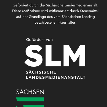
Gefördert durch die Sächsische Landesmedienanstalt.
Diese Maßnahme wird mitfinanziert durch Steuermittel
auf der Grundlage des vom Sächsischen Landtag
beschlossenen Haushaltes.