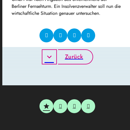
Berliner Fernsehturm. Ein Insolvenzverwalter soll nun die
wirtschaftliche Situation genauer untersuchen.
Zurück