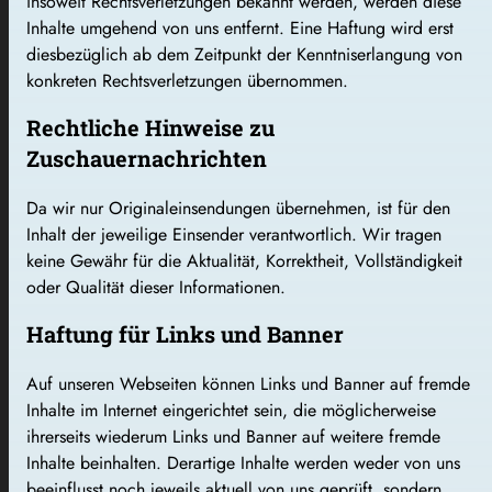
insoweit Rechtsverletzungen bekannt werden, werden diese
Inhalte umgehend von uns entfernt. Eine Haftung wird erst
diesbezüglich ab dem Zeitpunkt der Kenntniserlangung von
konkreten Rechtsverletzungen übernommen.
Rechtliche Hinweise zu
Zuschauernachrichten
Da wir nur Originaleinsendungen übernehmen, ist für den
Inhalt der jeweilige Einsender verantwortlich. Wir tragen
keine Gewähr für die Aktualität, Korrektheit, Vollständigkeit
oder Qualität dieser Informationen.
Haftung für Links und Banner
Auf unseren Webseiten können Links und Banner auf fremde
Inhalte im Internet eingerichtet sein, die möglicherweise
ihrerseits wiederum Links und Banner auf weitere fremde
Inhalte beinhalten. Derartige Inhalte werden weder von uns
beeinflusst noch jeweils aktuell von uns geprüft, sondern