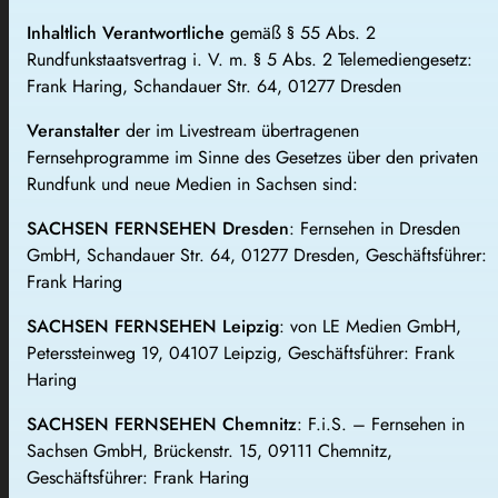
Inhaltlich Verantwortliche
gemäß § 55 Abs. 2
Rundfunkstaatsvertrag i. V. m. § 5 Abs. 2 Telemediengesetz:
Frank Haring, Schandauer Str. 64, 01277 Dresden
Veranstalter
der im Livestream übertragenen
Fernsehprogramme im Sinne des Gesetzes über den privaten
Rundfunk und neue Medien in Sachsen sind:
SACHSEN FERNSEHEN Dresden
: Fernsehen in Dresden
GmbH, Schandauer Str. 64, 01277 Dresden, Geschäftsführer:
Frank Haring
SACHSEN FERNSEHEN Leipzig
: von LE Medien GmbH,
Peterssteinweg 19, 04107 Leipzig, Geschäftsführer: Frank
Haring
SACHSEN FERNSEHEN Chemnitz
: F.i.S. – Fernsehen in
Sachsen GmbH, Brückenstr. 15, 09111 Chemnitz,
Geschäftsführer: Frank Haring