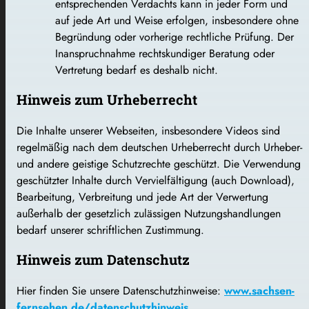
entsprechenden Verdachts kann in jeder Form und
auf jede Art und Weise erfolgen, insbesondere ohne
Begründung oder vorherige rechtliche Prüfung. Der
Inanspruchnahme rechtskundiger Beratung oder
Vertretung bedarf es deshalb nicht.
Hinweis zum Urheberrecht
Die Inhalte unserer Webseiten, insbesondere Videos sind
regelmäßig nach dem deutschen Urheberrecht durch Urheber-
und andere geistige Schutzrechte geschützt. Die Verwendung
geschützter Inhalte durch Vervielfältigung (auch Download),
Bearbeitung, Verbreitung und jede Art der Verwertung
außerhalb der gesetzlich zulässigen Nutzungshandlungen
bedarf unserer schriftlichen Zustimmung.
Hinweis zum Datenschutz
Hier finden Sie unsere Datenschutzhinweise:
www.sachsen-
fernsehen.de/datenschutzhinweis