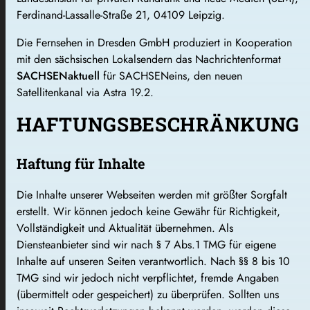
Ferdinand-Lassalle-Straße 21, 04109 Leipzig.
Die Fernsehen in Dresden GmbH produziert in Kooperation
mit den sächsischen Lokalsendern das Nachrichtenformat
SACHSENaktuell
für SACHSENeins, den neuen
Satellitenkanal via Astra 19.2.
HAFTUNGSBESCHRÄNKUNG
Haftung für Inhalte
Die Inhalte unserer Webseiten werden mit größter Sorgfalt
erstellt. Wir können jedoch keine Gewähr für Richtigkeit,
Vollständigkeit und Aktualität übernehmen. Als
Diensteanbieter sind wir nach § 7 Abs.1 TMG für eigene
Inhalte auf unseren Seiten verantwortlich. Nach §§ 8 bis 10
TMG sind wir jedoch nicht verpflichtet, fremde Angaben
(übermittelt oder gespeichert) zu überprüfen. Sollten uns