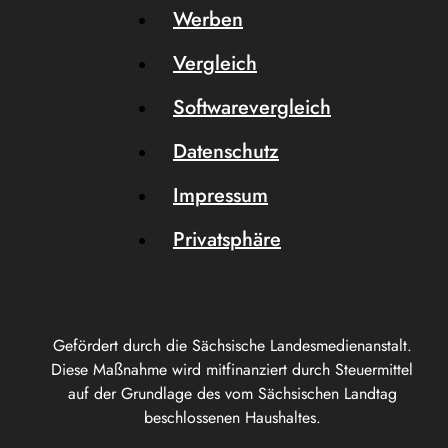
Werben
Vergleich
Softwarevergleich
Datenschutz
Impressum
Privatsphäre
Gefördert durch die Sächsische Landesmedienanstalt.
Diese Maßnahme wird mitfinanziert durch Steuermittel
auf der Grundlage des vom Sächsischen Landtag
beschlossenen Haushaltes.