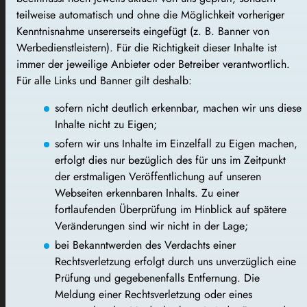
teilweise automatisch und ohne die Möglichkeit vorheriger
Kenntnisnahme unsererseits eingefügt (z. B. Banner von
Werbedienstleistern). Für die Richtigkeit dieser Inhalte ist
immer der jeweilige Anbieter oder Betreiber verantwortlich.
Für alle Links und Banner gilt deshalb:
sofern nicht deutlich erkennbar, machen wir uns diese
Inhalte nicht zu Eigen;
sofern wir uns Inhalte im Einzelfall zu Eigen machen,
erfolgt dies nur bezüglich des für uns im Zeitpunkt
der erstmaligen Veröffentlichung auf unseren
Webseiten erkennbaren Inhalts. Zu einer
fortlaufenden Überprüfung im Hinblick auf spätere
Veränderungen sind wir nicht in der Lage;
bei Bekanntwerden des Verdachts einer
Rechtsverletzung erfolgt durch uns unverzüglich eine
Prüfung und gegebenenfalls Entfernung. Die
Meldung einer Rechtsverletzung oder eines