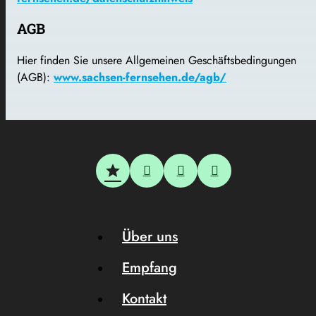
AGB
Hier finden Sie unsere Allgemeinen Geschäftsbedingungen
(AGB):
www.sachsen-fernsehen.de/agb/
Über uns
Empfang
Kontakt