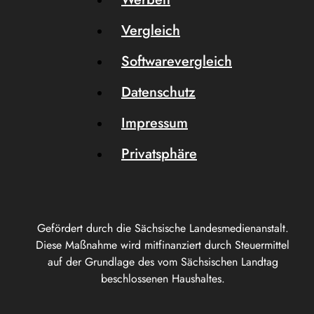
Vergleich
Softwarevergleich
Datenschutz
Impressum
Privatsphäre
Gefördert durch die Sächsische Landesmedienanstalt.
Diese Maßnahme wird mitfinanziert durch Steuermittel
auf der Grundlage des vom Sächsischen Landtag
beschlossenen Haushaltes.