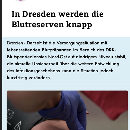
In Dresden werden die
Blutreserven knapp
Dresden -
Derzeit ist die Versorgungssituation mit
lebensrettenden Blutpräparaten im Bereich des DRK-
Blutspendedienstes Nord-Ost auf niedrigem Niveau stabil,
die aktuelle Unsicherheit über die weitere Entwicklung
des Infektionsgeschehens kann die Situation jedoch
kurzfristig verändern.