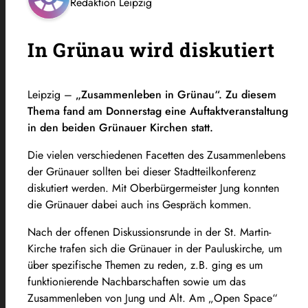
Redaktion Leipzig
In Grünau wird diskutiert
Leipzig –
„Zusammenleben in Grünau“. Zu diesem
Thema fand am Donnerstag eine Auftaktveranstaltung
in den beiden Grünauer Kirchen statt.
Die vielen verschiedenen Facetten des Zusammenlebens
der Grünauer sollten bei dieser Stadtteilkonferenz
diskutiert werden. Mit Oberbürgermeister Jung konnten
die Grünauer dabei auch ins Gespräch kommen.
Nach der offenen Diskussionsrunde in der St. Martin-
Kirche trafen sich die Grünauer in der Pauluskirche, um
über spezifische Themen zu reden, z.B. ging es um
funktionierende Nachbarschaften sowie um das
Zusammenleben von Jung und Alt. Am „Open Space“