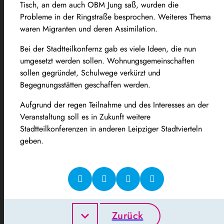
Tisch, an dem auch OBM Jung saß, wurden die
Probleme in der Ringstraße besprochen. Weiteres Thema
waren Migranten und deren Assimilation.
Bei der Stadtteilkonfernz gab es viele Ideen, die nun
umgesetzt werden sollen. Wohnungsgemeinschaften
sollen gegründet, Schulwege verkürzt und
Begegnungsstätten geschaffen werden.
Aufgrund der regen Teilnahme und des Interesses an der
Veranstaltung soll es in Zukunft weitere
Stadtteilkonferenzen in anderen Leipziger Stadtvierteln
geben.
Zurück