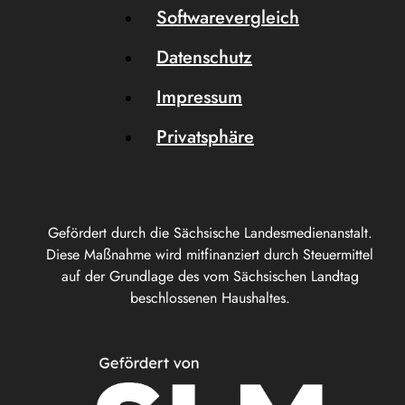
Softwarevergleich
Datenschutz
Impressum
Privatsphäre
Gefördert durch die Sächsische Landesmedienanstalt.
Diese Maßnahme wird mitfinanziert durch Steuermittel
auf der Grundlage des vom Sächsischen Landtag
beschlossenen Haushaltes.