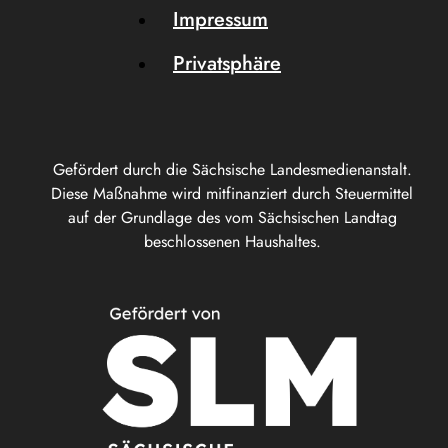
Impressum
Privatsphäre
Gefördert durch die Sächsische Landesmedienanstalt.
Diese Maßnahme wird mitfinanziert durch Steuermittel
auf der Grundlage des vom Sächsischen Landtag
beschlossenen Haushaltes.