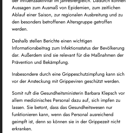
der Influenzaaktivität im Jahresvergleich. Dadurch können
Aussagen zum Ausmaß von Epidemien, zum zeitlichen
Ablauf einer Saison, zur regionalen Ausbreitung und zu
den besonders betroffenen Altersgruppe getroffen
werden.
Deshalb stellen Berichte einen wichtigen
Informationsbeitrag zum Infektionsstatus der Bevölkerung
dar. Außerdem sind sie relevant für die Maßnahmen der
Prävention und Bekämpfung.
Insbesondere durch eine Grippeschutzimpfung kann sich
vor der Ansteckung mit Grippeviren geschützt werden.
Somit ruft die Gesundheitsministerin Barbara Klepsch vor
allem medizinisches Personal dazu auf, sich impfen zu
lassen. Sie betont, dass das Gesundheitswesen nur
funktionieren kann, wenn das Personal ausreichend
geimpft ist, denn so können sie in der Grippezeit nicht
erkranken.