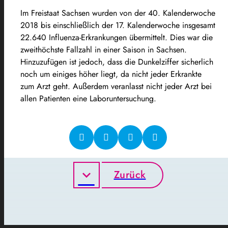
Im Freistaat Sachsen wurden von der 40. Kalenderwoche
2018 bis einschließlich der 17. Kalenderwoche insgesamt
22.640 Influenza-Erkrankungen übermittelt. Dies war die
zweithöchste Fallzahl in einer Saison in Sachsen.
Hinzuzufügen ist jedoch, dass die Dunkelziffer sicherlich
noch um einiges höher liegt, da nicht jeder Erkrankte
zum Arzt geht. Außerdem veranlasst nicht jeder Arzt bei
allen Patienten eine Laboruntersuchung.
Zurück