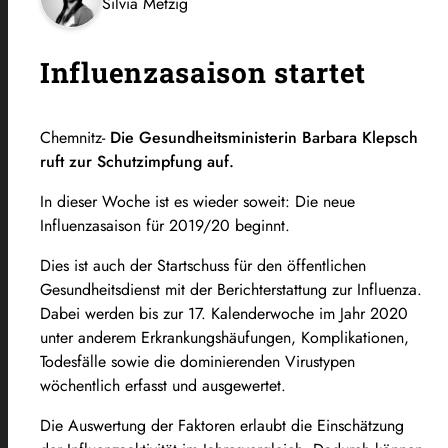
Silvia Metzig
Influenzasaison startet
Chemnitz-
Die Gesundheitsministerin Barbara Klepsch
ruft zur Schutzimpfung auf.
In dieser Woche ist es wieder soweit: Die neue
Influenzasaison für 2019/20 beginnt.
Dies ist auch der Startschuss für den öffentlichen
Gesundheitsdienst mit der Berichterstattung zur Influenza.
Dabei werden bis zur 17. Kalenderwoche im Jahr 2020
unter anderem Erkrankungshäufungen, Komplikationen,
Todesfälle sowie die dominierenden Virustypen
wöchentlich erfasst und ausgewertet.
Die Auswertung der Faktoren erlaubt die Einschätzung