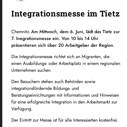
Integrationsmesse im Tietz
Chemnitz-
Am Mittwoch, dem 6. Juni, lädt das Tietz zur
7. Inegrationsmesse ein. Von 10 bis 14 Uhr
präsentieren sich über 20 Arbeitgeber der Region.
Die Integrationsmesse richtet sich an Migranten, die
einen Ausbildungs- oder Arbeitsplatz in einem regionalen
Unternehmen suchen.
Den Besuchern stehen auch Behörden sowie
integrationsfördernde Bildungs- und
Beratungseinrichtungen mit Informationen und Hinweisen
für eine erfolgreiche Integration in den Arbeitsmarkt zur
Verfügung.
Der Eintritt zur Messe ist für alle Interessierten kostenfrei.