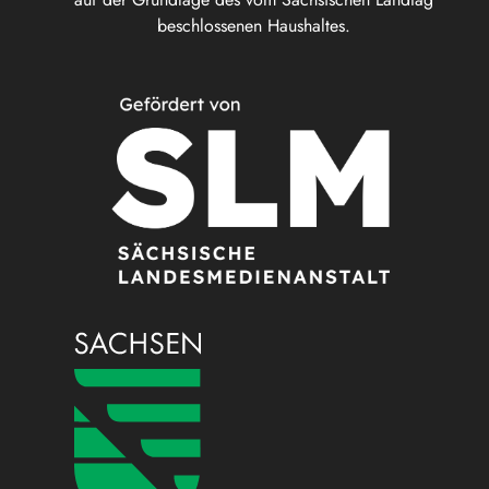
beschlossenen Haushaltes.