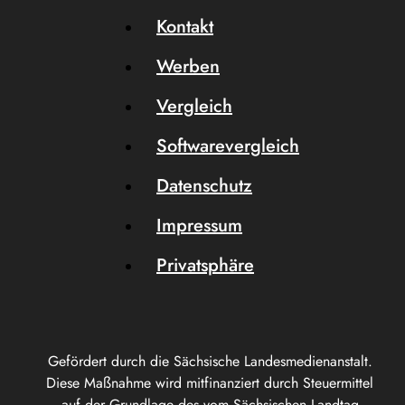
Kontakt
Werben
Vergleich
Softwarevergleich
Datenschutz
Impressum
Privatsphäre
Gefördert durch die Sächsische Landesmedienanstalt.
Diese Maßnahme wird mitfinanziert durch Steuermittel
auf der Grundlage des vom Sächsischen Landtag