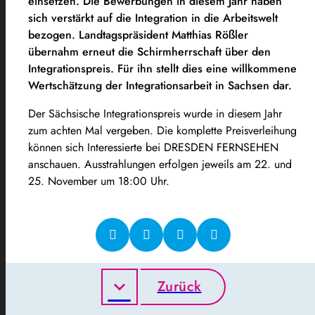
einsetzen. Die Bewerbungen in diesem Jahr haben
sich verstärkt auf die Integration in die Arbeitswelt
bezogen. Landtagspräsident Matthias Rößler
übernahm erneut die Schirmherrschaft über den
Integrationspreis. Für ihn stellt dies eine willkommene
Wertschätzung der Integrationsarbeit in Sachsen dar.
Der Sächsische Integrationspreis wurde in diesem Jahr
zum achten Mal vergeben. Die komplette Preisverleihung
können sich Interessierte bei DRESDEN FERNSEHEN
anschauen. Ausstrahlungen erfolgen jeweils am 22. und
25. November um 18:00 Uhr.
Zurück