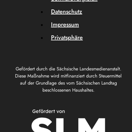
Datenschutz
Impressum
Privatsphäre
Gefördert durch die Sächsische Landesmedienanstalt.
Diese Maßnahme wird mitfinanziert durch Steuermittel
auf der Grundlage des vom Sächsischen Landtag
beschlossenen Haushaltes.