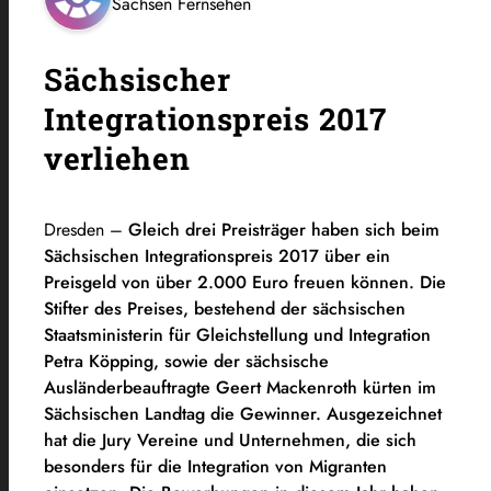
Sachsen Fernsehen
Sächsischer
Integrationspreis 2017
verliehen
Dresden –
Gleich drei Preisträger haben sich beim
Sächsischen Integrationspreis 2017 über ein
Preisgeld von über 2.000 Euro freuen können. Die
Stifter des Preises, bestehend der sächsischen
Staatsministerin für Gleichstellung und Integration
Petra Köpping, sowie der sächsische
Ausländerbeauftragte Geert Mackenroth kürten im
Sächsischen Landtag die Gewinner. Ausgezeichnet
hat die Jury Vereine und Unternehmen, die sich
besonders für die Integration von Migranten