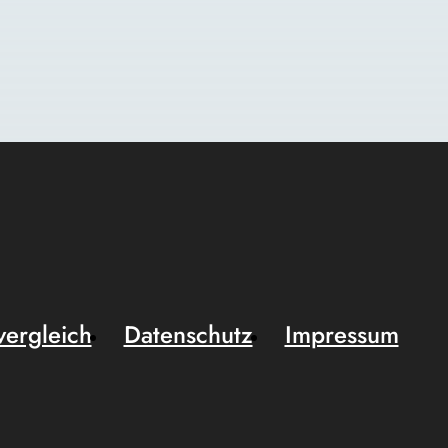
vergleich
Datenschutz
Impressum