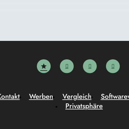
Kontakt
Werben
Vergleich
Software
Privatsphäre