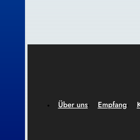
Über uns
Empfang