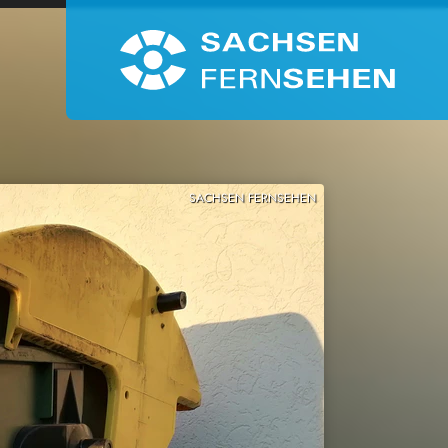
SACHSEN FERNSEHEN