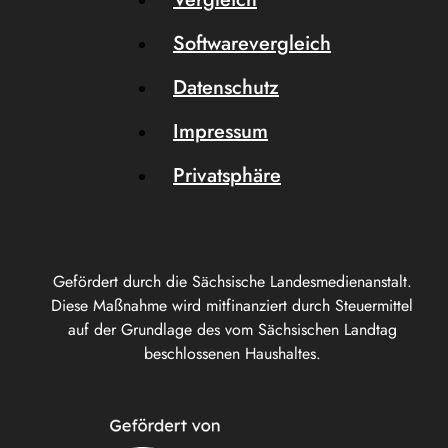
Softwarevergleich
Datenschutz
Impressum
Privatsphäre
Gefördert durch die Sächsische Landesmedienanstalt.
Diese Maßnahme wird mitfinanziert durch Steuermittel
auf der Grundlage des vom Sächsischen Landtag
beschlossenen Haushaltes.