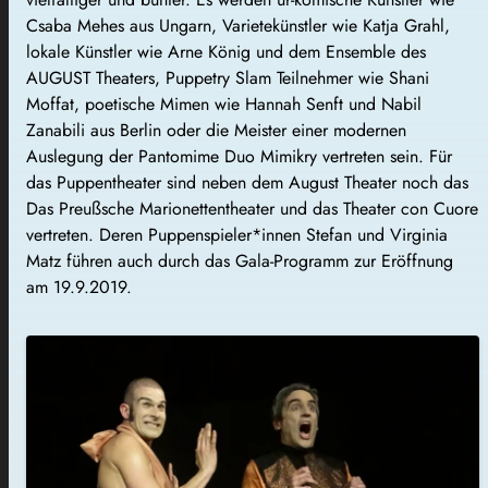
Csaba Mehes aus Ungarn, Varietekünstler wie Katja Grahl,
lokale Künstler wie Arne König und dem Ensemble des
AUGUST Theaters, Puppetry Slam Teilnehmer wie Shani
Moffat, poetische Mimen wie Hannah Senft und Nabil
Zanabili aus Berlin oder die Meister einer modernen
Auslegung der Pantomime Duo Mimikry vertreten sein. Für
das Puppentheater sind neben dem August Theater noch das
Das Preußsche Marionettentheater und das Theater con Cuore
vertreten. Deren Puppenspieler*innen Stefan und Virginia
Matz führen auch durch das Gala-Programm zur Eröffnung
am 19.9.2019.