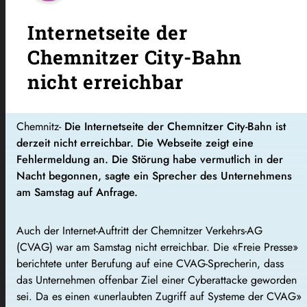
Internetseite der
Chemnitzer City-Bahn
nicht erreichbar
Chemnitz-
Die Internetseite der Chemnitzer City-Bahn ist
derzeit nicht erreichbar. Die Webseite zeigt eine
Fehlermeldung an. Die Störung habe vermutlich in der
Nacht begonnen, sagte ein Sprecher des Unternehmens
am Samstag auf Anfrage.
Auch der Internet-Auftritt der Chemnitzer Verkehrs-AG
(CVAG) war am Samstag nicht erreichbar. Die «Freie Presse»
berichtete unter Berufung auf eine CVAG-Sprecherin, dass
das Unternehmen offenbar Ziel einer Cyberattacke geworden
sei. Da es einen «unerlaubten Zugriff auf Systeme der CVAG»