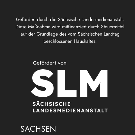
Gefördert durch die Sächsische Landesmedienanstalt.
Diese Maßnahme wird mitfinanziert durch Steuermittel
auf der Grundlage des vom Sächsischen Landtag
beschlossenen Haushaltes.