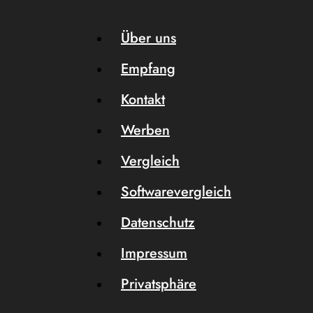
Über uns
Empfang
Kontakt
Werben
Vergleich
Softwarevergleich
Datenschutz
Impressum
Privatsphäre