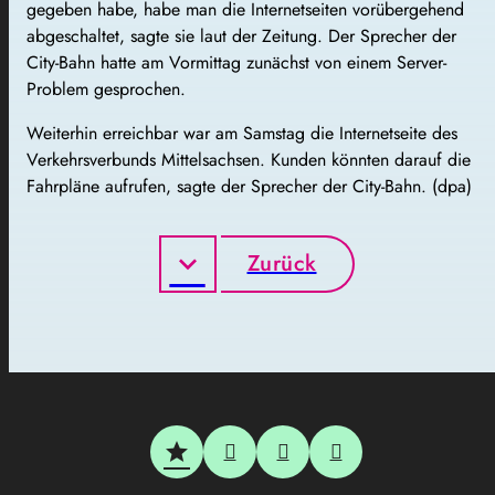
gegeben habe, habe man die Internetseiten vorübergehend
abgeschaltet, sagte sie laut der Zeitung. Der Sprecher der
City-Bahn hatte am Vormittag zunächst von einem Server-
Problem gesprochen.
Weiterhin erreichbar war am Samstag die Internetseite des
Verkehrsverbunds Mittelsachsen. Kunden könnten darauf die
Fahrpläne aufrufen, sagte der Sprecher der City-Bahn. (dpa)
Zurück