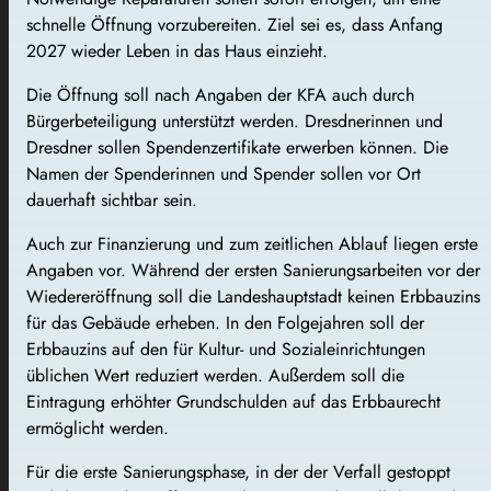
schnelle Öffnung vorzubereiten. Ziel sei es, dass Anfang
2027 wieder Leben in das Haus einzieht.
Die Öffnung soll nach Angaben der KFA auch durch
Bürgerbeteiligung unterstützt werden. Dresdnerinnen und
Dresdner sollen Spendenzertifikate erwerben können. Die
Namen der Spenderinnen und Spender sollen vor Ort
dauerhaft sichtbar sein.
Auch zur Finanzierung und zum zeitlichen Ablauf liegen erste
Angaben vor. Während der ersten Sanierungsarbeiten vor der
Wiedereröffnung soll die Landeshauptstadt keinen Erbbauzins
für das Gebäude erheben. In den Folgejahren soll der
Erbbauzins auf den für Kultur- und Sozialeinrichtungen
üblichen Wert reduziert werden. Außerdem soll die
Eintragung erhöhter Grundschulden auf das Erbbaurecht
ermöglicht werden.
Für die erste Sanierungsphase, in der der Verfall gestoppt