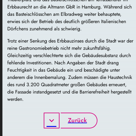
Erbbaurecht an die Altmann GbR in Hamburg. Während sich
das Basteischlösschen am Elbradweg weiter behauptete,
erwies sich der Betrieb des deutlich größeren Italienischen
Dörfchens zunehmend als schwierig.
Trotz einer Senkung des Erbbauzinses durch die Stadt war der
reine Gastronomiebetrieb nicht mehr zukunftsfähig.
Gleichzeitig verschlechterte sich die Gebäudesubstanz durch
fehlende Investitionen. Nach Angaben der Stadt drang
Feuchtigkeit in das Gebäude ein und beschädigte unter
anderem die Innenbemalung. Zudem müssen die Haustechnik
des rund 3.200 Quadratmeter großen Gebäudes erneuert,
die Fassade instandgesetzt und die Barrierefreiheit hergestellt
werden.
Zurück