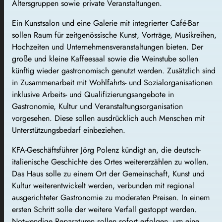
Altersgruppen sowie private Veranstaltungen.
Ein Kunstsalon und eine Galerie mit integrierter Café-Bar
sollen Raum für zeitgenössische Kunst, Vorträge, Musikreihen,
Hochzeiten und Unternehmensveranstaltungen bieten. Der
große und kleine Kaffeesaal sowie die Weinstube sollen
künftig wieder gastronomisch genutzt werden. Zusätzlich sind
in Zusammenarbeit mit Wohlfahrts- und Sozialorganisationen
inklusive Arbeits- und Qualifizierungsangebote in
Gastronomie, Kultur und Veranstaltungsorganisation
vorgesehen. Diese sollen ausdrücklich auch Menschen mit
Unterstützungsbedarf einbeziehen.
KFA-Geschäftsführer Jörg Polenz kündigt an, die deutsch-
italienische Geschichte des Ortes weitererzählen zu wollen.
Das Haus solle zu einem Ort der Gemeinschaft, Kunst und
Kultur weiterentwickelt werden, verbunden mit regional
ausgerichteter Gastronomie zu moderaten Preisen. In einem
ersten Schritt solle der weitere Verfall gestoppt werden.
Notwendige Reparaturen sollen sofort erfolgen, um eine