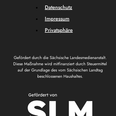
Datenschutz
Impressum
Privatsphäre
Gefördert durch die Sächsische Landesmedienanstalt.
Diese Maßnahme wird mitfinanziert durch Steuermittel
auf der Grundlage des vom Sächsischen Landtag
beschlossenen Haushaltes.