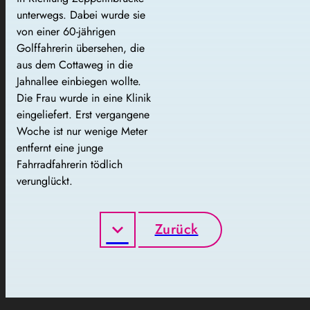
unterwegs. Dabei wurde sie
von einer 60-jährigen
Golffahrerin übersehen, die
aus dem Cottaweg in die
Jahnallee einbiegen wollte.
Die Frau wurde in eine Klinik
eingeliefert. Erst vergangene
Woche ist nur wenige Meter
entfernt eine junge
Fahrradfahrerin tödlich
verunglückt.
Zurück