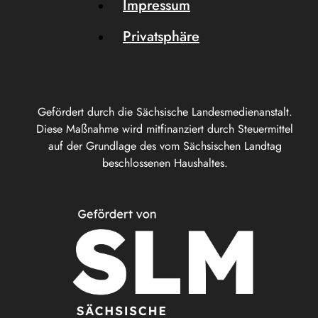
Impressum
Privatsphäre
Gefördert durch die Sächsische Landesmedienanstalt.
Diese Maßnahme wird mitfinanziert durch Steuermittel
auf der Grundlage des vom Sächsischen Landtag
beschlossenen Haushaltes.