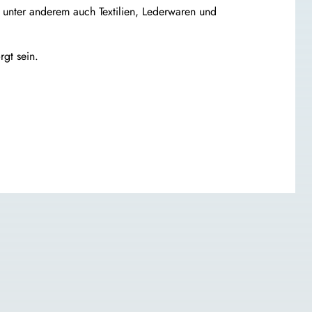
 unter anderem auch Textilien, Lederwaren und
gt sein.