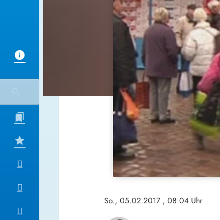
So., 05.02.2017
, 08:04 Uhr