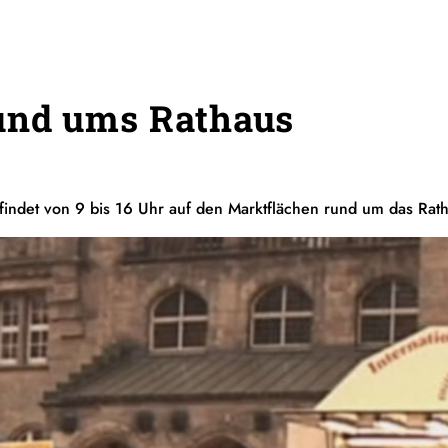
und ums Rathaus
indet von 9 bis 16 Uhr auf den Marktflächen rund um das Rathau