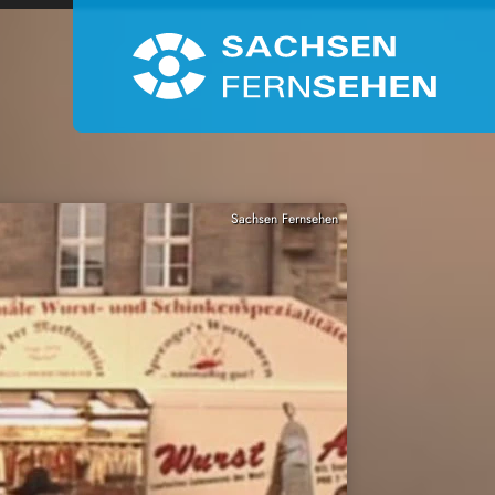
Sachsen Fernsehen