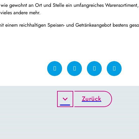
 wie gewohnt an Ort und Stelle ein umfangreiches Warensortiment,
vieles andere mehr.
it einem reichhaltigen Speisen- und Getränkeangebot bestens gesor
Zurück