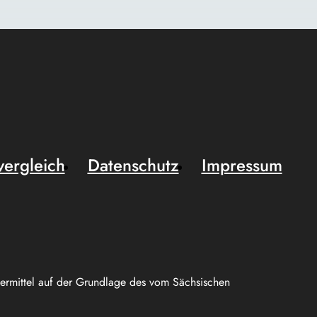
vergleich
Datenschutz
Impressum
uermittel auf der Grundlage des vom Sächsischen