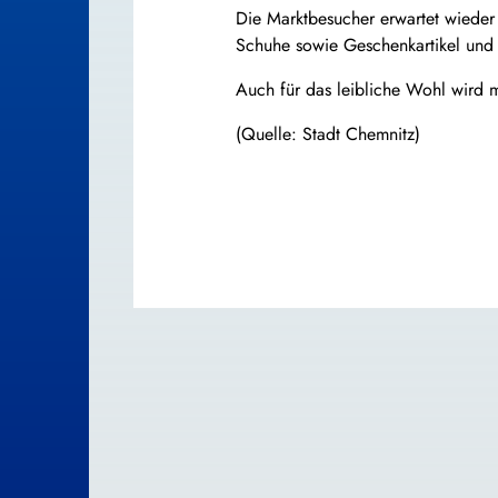
Die Marktbesucher erwartet wieder
Schuhe sowie Geschenkartikel und 
Auch für das leibliche Wohl wird m
(Quelle: Stadt Chemnitz)