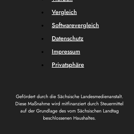
Vergleich
Softwarevergleich
Datenschutz
Impressum
Privatsphäre
Gefördert durch die Sächsische Landesmedienanstalt.
Diese Maßnahme wird mitfinanziert durch Steuermittel
auf der Grundlage des vom Sächsischen Landtag
beschlossenen Haushaltes.