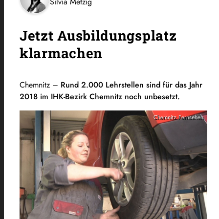
Silvia Metzig
Jetzt Ausbildungsplatz
klarmachen
Chemnitz –
Rund 2.000 Lehrstellen sind für das Jahr
2018 im IHK-Bezirk Chemnitz noch unbesetzt.
Chemnitz Fernsehen