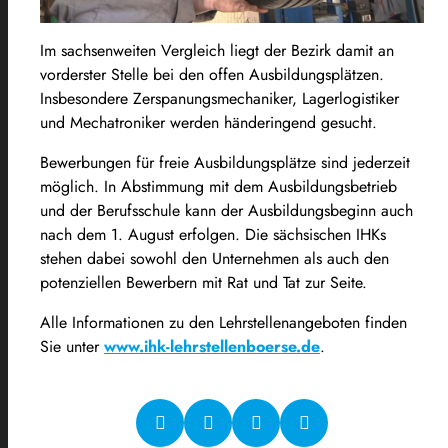
Im sachsenweiten Vergleich liegt der Bezirk damit an
vorderster Stelle bei den offen Ausbildungsplätzen.
Insbesondere Zerspanungsmechaniker, Lagerlogistiker
und Mechatroniker werden händeringend gesucht.
Bewerbungen für freie Ausbildungsplätze sind jederzeit
möglich. In Abstimmung mit dem Ausbildungsbetrieb
und der Berufsschule kann der Ausbildungsbeginn auch
nach dem 1. August erfolgen. Die sächsischen IHKs
stehen dabei sowohl den Unternehmen als auch den
potenziellen Bewerbern mit Rat und Tat zur Seite.
Alle Informationen zu den Lehrstellenangeboten finden
Sie unter
www.ihk-lehrstellenboerse.de
.