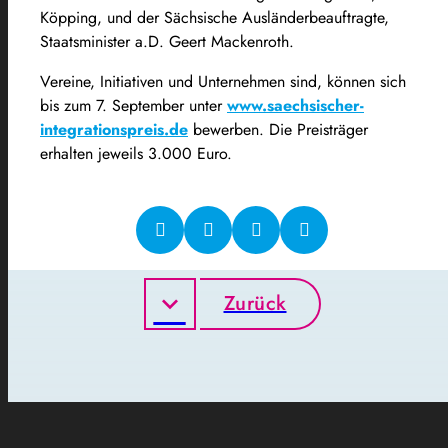
Köpping, und der Sächsische Ausländerbeauftragte,
Staatsminister a.D. Geert Mackenroth.
Vereine, Initiativen und Unternehmen sind, können sich
bis zum 7. September unter
www.saechsischer-
integrationspreis.de
bewerben. Die Preisträger
erhalten jeweils 3.000 Euro.
Zurück