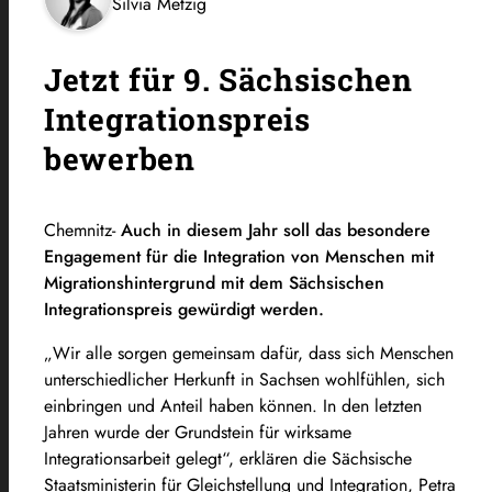
Silvia Metzig
Jetzt für 9. Sächsischen
Integrationspreis
bewerben
Chemnitz-
Auch in diesem Jahr soll das besondere
Engagement für die Integration von Menschen mit
Migrationshintergrund mit dem Sächsischen
Integrationspreis gewürdigt werden.
„Wir alle sorgen gemeinsam dafür, dass sich Menschen
unterschiedlicher Herkunft in Sachsen wohlfühlen, sich
einbringen und Anteil haben können. In den letzten
Jahren wurde der Grundstein für wirksame
Integrationsarbeit gelegt“, erklären die Sächsische
Staatsministerin für Gleichstellung und Integration, Petra