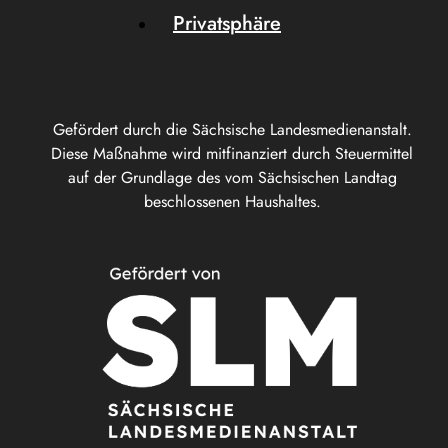
Privatsphäre
Gefördert durch die Sächsische Landesmedienanstalt.
Diese Maßnahme wird mitfinanziert durch Steuermittel
auf der Grundlage des vom Sächsischen Landtag
beschlossenen Haushaltes.